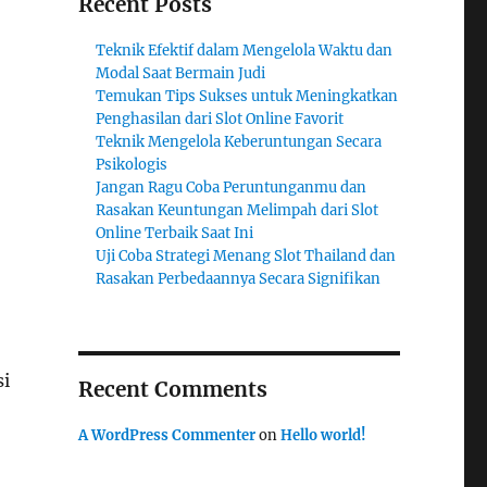
Recent Posts
Teknik Efektif dalam Mengelola Waktu dan
Modal Saat Bermain Judi
Temukan Tips Sukses untuk Meningkatkan
Penghasilan dari Slot Online Favorit
Teknik Mengelola Keberuntungan Secara
Psikologis
Jangan Ragu Coba Peruntunganmu dan
Rasakan Keuntungan Melimpah dari Slot
Online Terbaik Saat Ini
Uji Coba Strategi Menang Slot Thailand dan
Rasakan Perbedaannya Secara Signifikan
si
Recent Comments
A WordPress Commenter
on
Hello world!