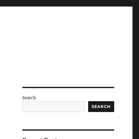
Search
SEARCH