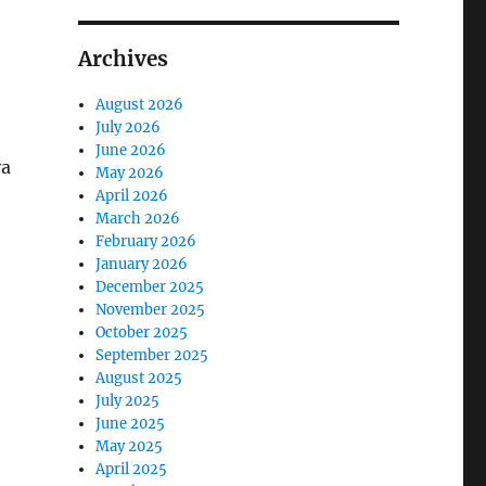
Archives
August 2026
July 2026
June 2026
ya
May 2026
April 2026
March 2026
February 2026
January 2026
December 2025
November 2025
October 2025
September 2025
August 2025
July 2025
June 2025
May 2025
April 2025