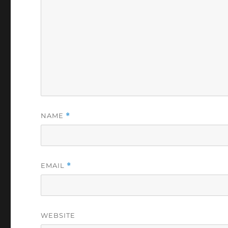
NAME
*
EMAIL
*
WEBSITE