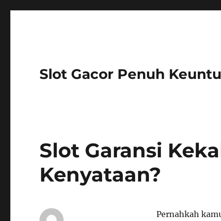
Slot Gacor Penuh Keunt
Slot Garansi Keka
Kenyataan?
Pernahkah kamu