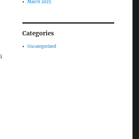
March 2025
Categories
Uncategorized
i