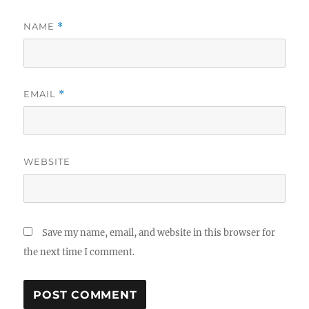
NAME
*
EMAIL
*
WEBSITE
Save my name, email, and website in this browser for
the next time I comment.