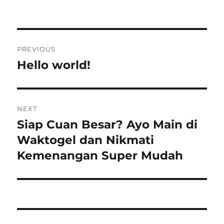
Post
PREVIOUS
navigation
Hello world!
Previous
post:
NEXT
Siap Cuan Besar? Ayo Main di
Next
post:
Waktogel dan Nikmati
Kemenangan Super Mudah