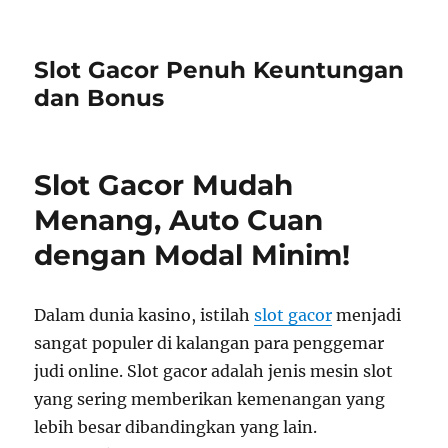
Slot Gacor Penuh Keuntungan
dan Bonus
Slot Gacor Mudah
Menang, Auto Cuan
dengan Modal Minim!
Dalam dunia kasino, istilah
slot gacor
menjadi
sangat populer di kalangan para penggemar
judi online. Slot gacor adalah jenis mesin slot
yang sering memberikan kemenangan yang
lebih besar dibandingkan yang lain.