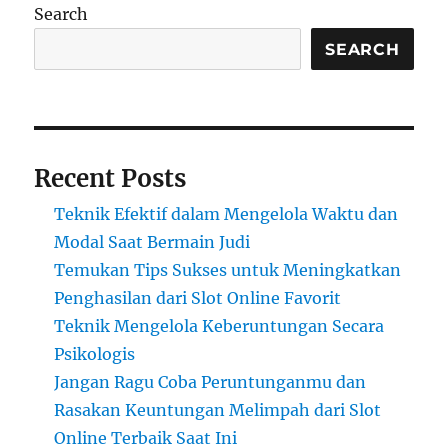
Search
SEARCH
Recent Posts
Teknik Efektif dalam Mengelola Waktu dan
Modal Saat Bermain Judi
Temukan Tips Sukses untuk Meningkatkan
Penghasilan dari Slot Online Favorit
Teknik Mengelola Keberuntungan Secara
Psikologis
Jangan Ragu Coba Peruntunganmu dan
Rasakan Keuntungan Melimpah dari Slot
Online Terbaik Saat Ini