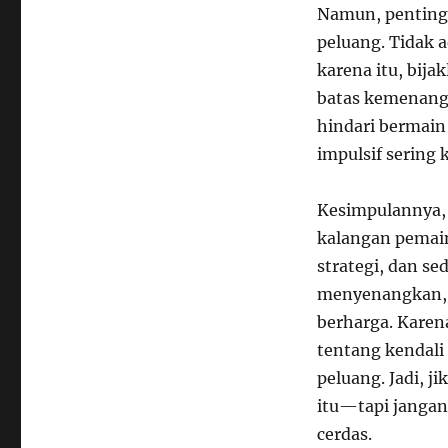
Namun, penting
peluang. Tidak a
karena itu, bij
batas kemenang
hindari bermain
impulsif sering 
Kesimpulannya
kalangan pemain
strategi, dan 
menyenangkan, t
berharga. Karena
tentang kendali 
peluang. Jadi, 
itu—tapi jangan
cerdas.