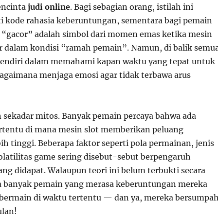
encinta
judi online
. Bagi sebagian orang, istilah ini
ti kode rahasia keberuntungan, sementara bagi pemain
“gacor” adalah simbol dari momen emas ketika mesin
r dalam kondisi “ramah pemain”. Namun, di balik semu
ersendiri dalam memahami kapan waktu yang tepat untuk
bagaimana menjaga emosi agar tidak terbawa arus
n sekadar mitos. Banyak pemain percaya bahwa ada
rtentu di mana mesin slot memberikan peluang
 tinggi. Beberapa faktor seperti pola permainan, jenis
olatilitas game sering disebut-sebut berpengaruh
ang didapat. Walaupun teori ini belum terbukti secara
ya banyak pemain yang merasa keberuntungan mereka
bermain di waktu tertentu — dan ya, mereka bersumpa
ulan!