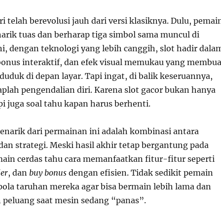
ri telah berevolusi jauh dari versi klasiknya. Dulu, pemai
arik tuas dan berharap tiga simbol sama muncul di
ni, dengan teknologi yang lebih canggih, slot hadir dala
bonus interaktif, dan efek visual memukau yang membua
duduk di depan layar. Tapi ingat, di balik keseruannya,
aplah pengendalian diri. Karena slot gacor bukan hanya
i juga soal tahu kapan harus berhenti.
menarik dari permainan ini adalah kombinasi antara
an strategi. Meski hasil akhir tetap bergantung pada
main cerdas tahu cara memanfaatkan fitur-fitur seperti
ier
, dan
buy bonus
dengan efisien. Tidak sedikit pemain
ola taruhan mereka agar bisa bermain lebih lama dan
peluang saat mesin sedang “panas”.