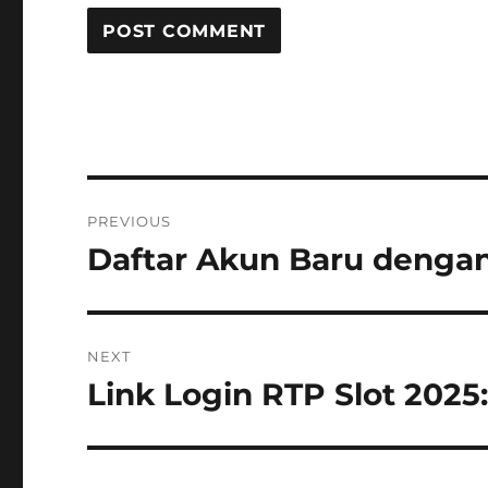
Post
PREVIOUS
navigation
Daftar Akun Baru denga
Previous
post:
NEXT
Link Login RTP Slot 2025:
Next
post: