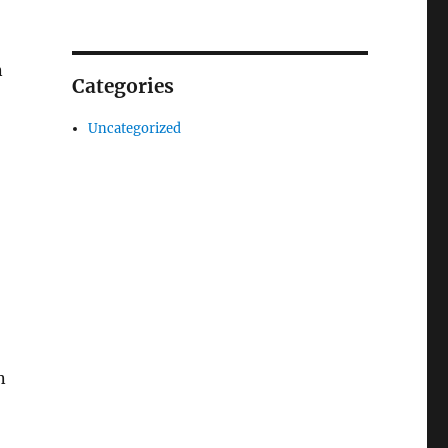
n
Categories
Uncategorized
n