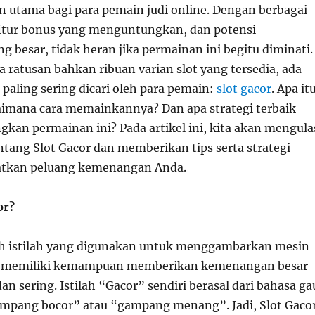
an utama bagi para pemain judi online. Dengan berbagai
itur bonus yang menguntungkan, dan potensi
 besar, tidak heran jika permainan ini begitu diminati.
 ratusan bahkan ribuan varian slot yang tersedia, ada
g paling sering dicari oleh para pemain:
slot gacor
. Apa it
aimana cara memainkannya? Dan apa strategi terbaik
an permainan ini? Pada artikel ini, kita akan mengula
ntang Slot Gacor dan memberikan tips serta strategi
tkan peluang kemenangan Anda.
or?
ah istilah yang digunakan untuk menggambarkan mesin
ng memiliki kemampuan memberikan kemenangan besar
 sering. Istilah “Gacor” sendiri berasal dari bahasa ga
ampang bocor” atau “gampang menang”. Jadi, Slot Gaco