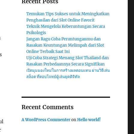
Recent Posts
Temukan Tips Sukses untuk Meningkatkan
Penghasilan dari Slot Online Favorit
Teknik Mengelola Keberuntungan Secara
Psikologis
u
Jangan Ragu Coba Peruntunganmu dan
Rasakan Keuntungan Melimpah dari Slot
Online Terbaik Saat Ini
s
Uji Coba Strategi Menang Slot Thailand dan
Rasakan Perbedaannya Secara Signifikan
เปิดมุมมองใหม่ในการสร้างผลตอบแทน ผ่านวิธีเล่น
สล็อต ที่ตอบโจทย์ผู้เล่นยุคดิจิทัล
Recent Comments
A WordPress Commenter
on
Hello world!
ul
r