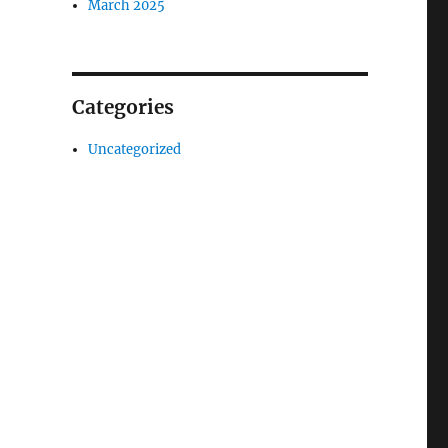
March 2025
Categories
Uncategorized