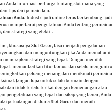
n Anda informasi berharga tentang slot mana yang
an tips dari pemain lain.
tahuan Anda
: Industri judi online terus berkembang, jadi
terus memperbarui pengetahuan Anda tentang permaina
, dan strategi yang efektif.
line, khususnya Slot Gacor, bisa menjadi pengalaman
enyenangkan dan menguntungkan jika Anda memahami
an menerapkan strategi yang tepat. Dengan memilih
 tepat, memanfaatkan fitur bonus, dan selalu mengontro
a meningkatkan peluang menang dan menikmati permain
ksimal. Jangan lupa untuk selalu bermain dengan
ab dan tidak terlalu terikat dengan kemenangan atau
an pengetahuan yang tepat dan sikap yang benar, Anda
lai petualangan di dunia Slot Gacor dan meraih
ar.