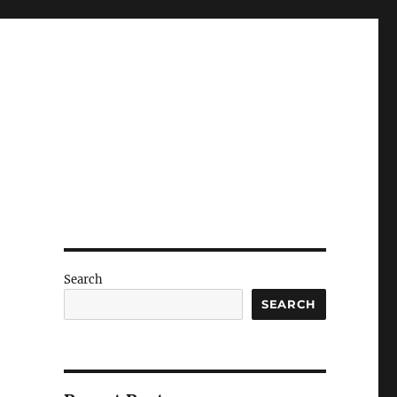
Search
SEARCH