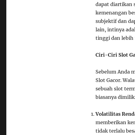
dapat diartikan
kemenangan besa
subjektif dan d
lain, intinya a
tinggi dan lebi
Ciri-Ciri Slot G
Sebelum Anda me
Slot Gacor. Wal
sebuah slot ter
biasanya dimilik
Volatilitas Ren
memberikan kem
tidak terlalu be