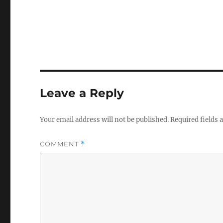
Leave a Reply
Your email address will not be published.
Required fields
COMMENT
*