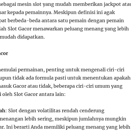
 sebagai mesin slot yang mudah memberikan jackpot ata
r kepada pemainnya. Meskipun definisi ini agak
apat berbeda-beda antara satu pemain dengan pemain
dalah Slot Gacor menawarkan peluang menang yang lebih
h mudah didapatkan.
acor
mulai permainan, penting untuk mengenali ciri-ciri
aupun tidak ada formula pasti untuk menentukan apakah
masuk Gacor atau tidak, beberapa ciri-ciri umum yang
i oleh Slot Gacor antara lain:
dah
: Slot dengan volatilitas rendah cenderung
enangan lebih sering, meskipun jumlahnya mungkin
sar. Ini berarti Anda memiliki peluang menang yang lebih