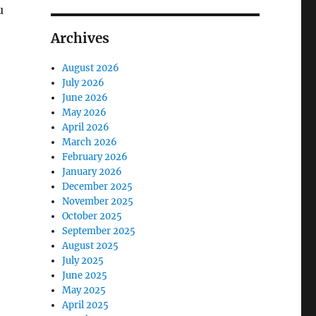
u
Archives
August 2026
July 2026
June 2026
May 2026
April 2026
March 2026
February 2026
January 2026
December 2025
November 2025
October 2025
September 2025
August 2025
July 2025
June 2025
May 2025
April 2025