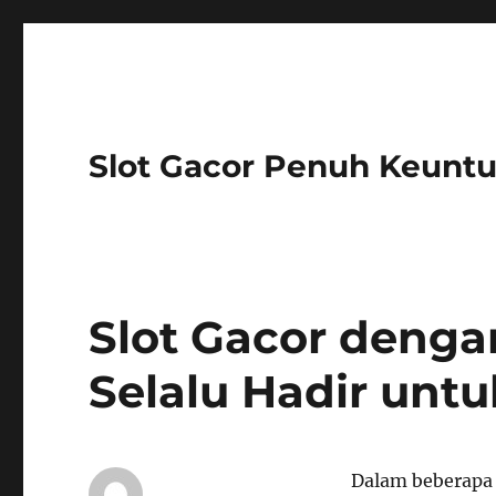
Slot Gacor Penuh Keunt
Slot Gacor denga
Selalu Hadir unt
Dalam beberapa 