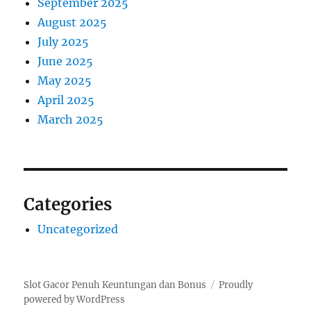
September 2025
August 2025
July 2025
June 2025
May 2025
April 2025
March 2025
Categories
Uncategorized
Slot Gacor Penuh Keuntungan dan Bonus
Proudly
powered by WordPress