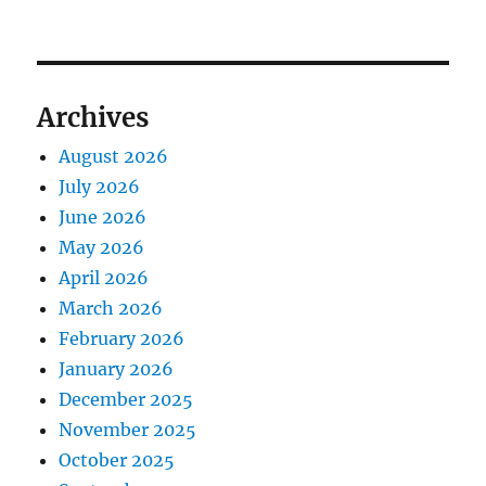
Archives
August 2026
July 2026
June 2026
May 2026
April 2026
March 2026
February 2026
January 2026
December 2025
November 2025
October 2025