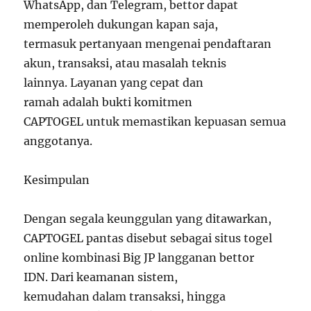
WhatsApp, dan Telegram, bettor dapat
memperoleh dukungan kapan saja,
termasuk pertanyaan mengenai pendaftaran
akun, transaksi, atau masalah teknis
lainnya. Layanan yang cepat dan
ramah adalah bukti komitmen
CAPTOGEL untuk memastikan kepuasan semua
anggotanya.
Kesimpulan
Dengan segala keunggulan yang ditawarkan,
CAPTOGEL pantas disebut sebagai situs togel
online kombinasi Big JP langganan bettor
IDN. Dari keamanan sistem,
kemudahan dalam transaksi, hingga