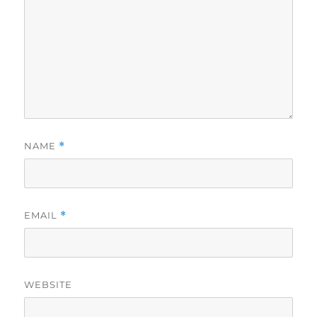
NAME
*
EMAIL
*
WEBSITE