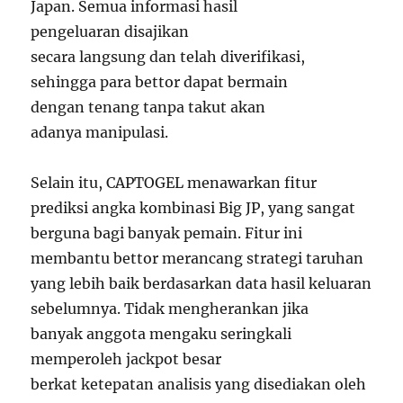
Japan. Semua informasi hasil
pengeluaran disajikan
secara langsung dan telah diverifikasi,
sehingga para bettor dapat bermain
dengan tenang tanpa takut akan
adanya manipulasi.
Selain itu, CAPTOGEL menawarkan fitur
prediksi angka kombinasi Big JP, yang sangat
berguna bagi banyak pemain. Fitur ini
membantu bettor merancang strategi taruhan
yang lebih baik berdasarkan data hasil keluaran
sebelumnya. Tidak mengherankan jika
banyak anggota mengaku seringkali
memperoleh jackpot besar
berkat ketepatan analisis yang disediakan oleh