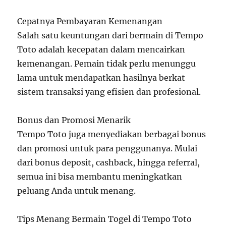
Cepatnya Pembayaran Kemenangan
Salah satu keuntungan dari bermain di Tempo
Toto adalah kecepatan dalam mencairkan
kemenangan. Pemain tidak perlu menunggu
lama untuk mendapatkan hasilnya berkat
sistem transaksi yang efisien dan profesional.
Bonus dan Promosi Menarik
Tempo Toto juga menyediakan berbagai bonus
dan promosi untuk para penggunanya. Mulai
dari bonus deposit, cashback, hingga referral,
semua ini bisa membantu meningkatkan
peluang Anda untuk menang.
Tips Menang Bermain Togel di Tempo Toto