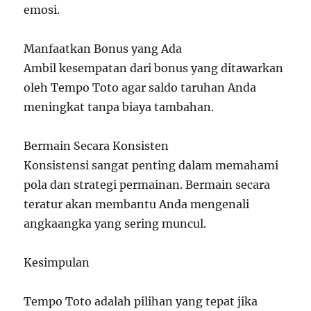
emosi.
Manfaatkan Bonus yang Ada
Ambil kesempatan dari bonus yang ditawarkan
oleh Tempo Toto agar saldo taruhan Anda
meningkat tanpa biaya tambahan.
Bermain Secara Konsisten
Konsistensi sangat penting dalam memahami
pola dan strategi permainan. Bermain secara
teratur akan membantu Anda mengenali
angkaangka yang sering muncul.
Kesimpulan
Tempo Toto adalah pilihan yang tepat jika