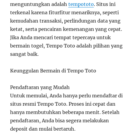
menguntungkan adalah
tempototo
. Situs ini
terkenal karena fiturfitur menariknya, seperti
kemudahan transaksi, perlindungan data yang
ketat, serta pencairan kemenangan yang cepat.
Jika Anda mencari tempat tepercaya untuk
bermain togel, Tempo Toto adalah pilihan yang
sangat baik.
Keunggulan Bermain di Tempo Toto
Pendaftaran yang Mudah
Untuk memulai, Anda hanya perlu mendaftar di
situs resmi Tempo Toto. Proses ini cepat dan
hanya membutuhkan beberapa menit. Setelah
pendaftaran, Anda bisa segera melakukan
deposit dan mulai bertaruh.