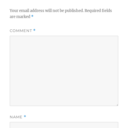
Your email address will not be published.
Required fields
are marked
*
COMMENT
*
NAME
*