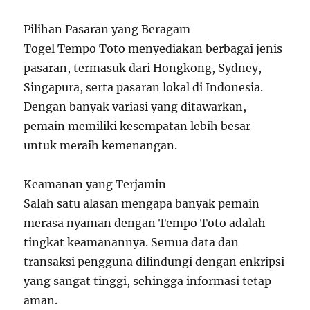
Pilihan Pasaran yang Beragam
Togel Tempo Toto menyediakan berbagai jenis
pasaran, termasuk dari Hongkong, Sydney,
Singapura, serta pasaran lokal di Indonesia.
Dengan banyak variasi yang ditawarkan,
pemain memiliki kesempatan lebih besar
untuk meraih kemenangan.
Keamanan yang Terjamin
Salah satu alasan mengapa banyak pemain
merasa nyaman dengan Tempo Toto adalah
tingkat keamanannya. Semua data dan
transaksi pengguna dilindungi dengan enkripsi
yang sangat tinggi, sehingga informasi tetap
aman.