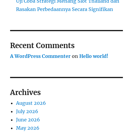
Uji Coba Strategi Menang Slot Thailand dan
Rasakan Perbedaannya Secara Signifikan
Recent Comments
A WordPress Commenter
on
Hello world!
Archives
August 2026
July 2026
June 2026
May 2026