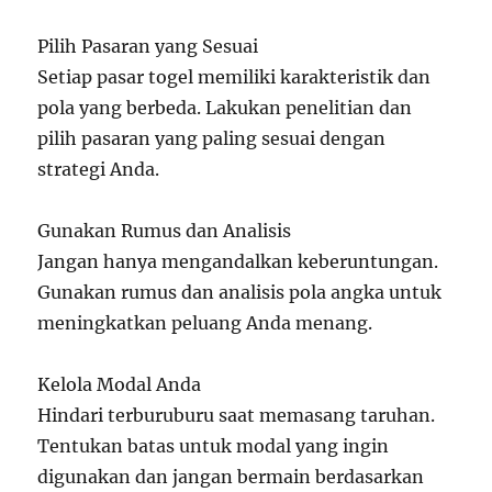
Pilih Pasaran yang Sesuai
Setiap pasar togel memiliki karakteristik dan
pola yang berbeda. Lakukan penelitian dan
pilih pasaran yang paling sesuai dengan
strategi Anda.
Gunakan Rumus dan Analisis
Jangan hanya mengandalkan keberuntungan.
Gunakan rumus dan analisis pola angka untuk
meningkatkan peluang Anda menang.
Kelola Modal Anda
Hindari terburuburu saat memasang taruhan.
Tentukan batas untuk modal yang ingin
digunakan dan jangan bermain berdasarkan