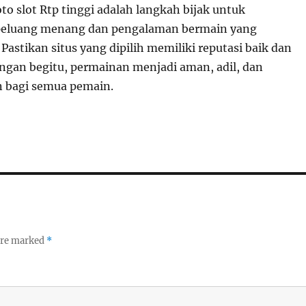
to slot Rtp tinggi adalah langkah bijak untuk
eluang menang dan pengalaman bermain yang
astikan situs yang dipilih memiliki reputasi baik dan
engan begitu, permainan menjadi aman, adil, dan
bagi semua pemain.
 are marked
*