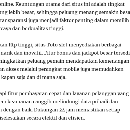
nline. Keuntungan utama dari situs ini adalah tingkat
ng lebih besar, sehingga peluang menang semakin besa
ansparansi juga menjadi faktor penting dalam memilih
rcaya dan berkualitas tinggi.
an Rtp tinggi, situs Toto slot menyediakan berbagai
arik dan inovatif. Fitur bonus dan jackpot besar tersedi
meningkatkan peluang pemain mendapatkan kemenangan
an akses melalui perangkat mobile juga memudahkan
kapan saja dan di mana saja.
gkapi fitur pembayaran cepat dan layanan pelanggan yang
stem keamanan canggih melindungi data pribadi dan
n dengan baik. Dukungan 24 jam memastikan setiap
selesaikan secara efektif dan efisien.