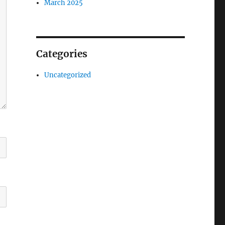
March 2025
Categories
Uncategorized