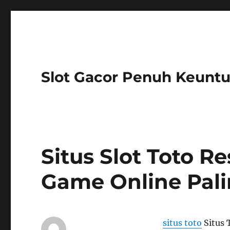
Slot Gacor Penuh Keunt
Situs Slot Toto R
Game Online Pal
situs toto
Situs 