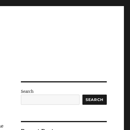
Search
SEARCH
ne