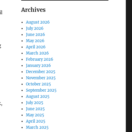
Archives
l
August 2026
July 2026
June 2026
May 2026
g
April 2026
March 2026
February 2026
January 2026
December 2025
November 2025
October 2025
September 2025
August 2025
,
July 2025
June 2025
May 2025
April 2025
March 2025