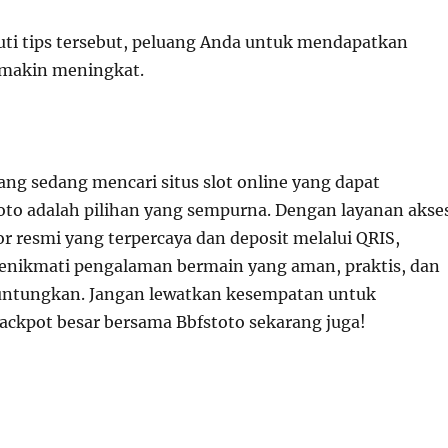
i tips tersebut, peluang Anda untuk mendapatkan
makin meningkat.
yang sedang mencari situs slot online yang dapat
toto adalah pilihan yang sempurna. Dengan layanan akse
cor resmi yang terpercaya dan deposit melalui QRIS,
enikmati pengalaman bermain yang aman, praktis, dan
ntungkan. Jangan lewatkan kesempatan untuk
kpot besar bersama Bbfstoto sekarang juga!