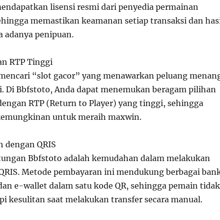
mendapatkan lisensi resmi dari penyedia permainan
sehingga memastikan keamanan setiap transaksi dan hasi
a adanya penipuan.
an RTP Tinggi
mencari “slot gacor” yang menawarkan peluang menan
gi. Di Bbfstoto, Anda dapat menemukan beragam pilihan
dengan RTP (Return to Player) yang tinggi, sehingga
emungkinan untuk meraih maxwin.
h dengan QRIS
ntungan Bbfstoto adalah kemudahan dalam melakukan
 QRIS. Metode pembayaran ini mendukung berbagai bank
 dan e-wallet dalam satu kode QR, sehingga pemain tidak
i kesulitan saat melakukan transfer secara manual.