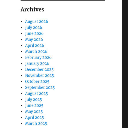
Archives
August 2026
July 2026
June 2026
May 2026
April 2026
March 2026
February 2026
January 2026
December 2025
November 2025
October 2025
September 2025
August 2025
July 2025
June 2025
May 2025
April 2025
March 2025