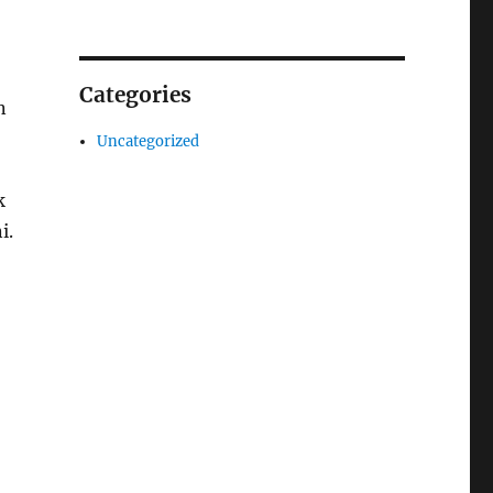
Categories
n
Uncategorized
k
i.