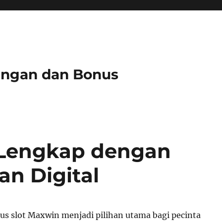
ungan dan Bonus
e Lengkap dengan
n Digital
us slot Maxwin menjadi pilihan utama bagi pecinta