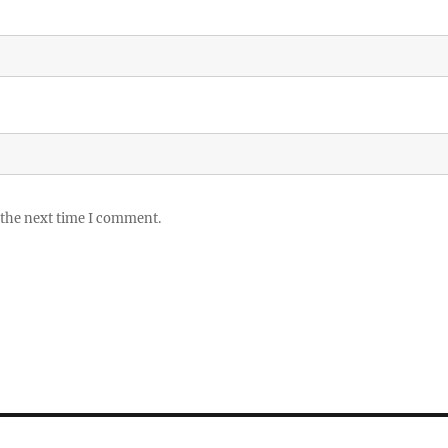
 the next time I comment.