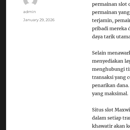
permainan slot 
Author
admin
permainan yang
Posted
January 29, 2026
terjamin, pemai
on
pribadi mereka 
daya tarik utama 
Selain menawark
menyediakan lay
menghubungi tim
transaksi yang 
penarikan dana
yang maksimal.
Situs slot Maxw
dalam setiap tr
khawatir akan k