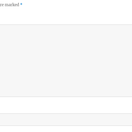
 are marked
*