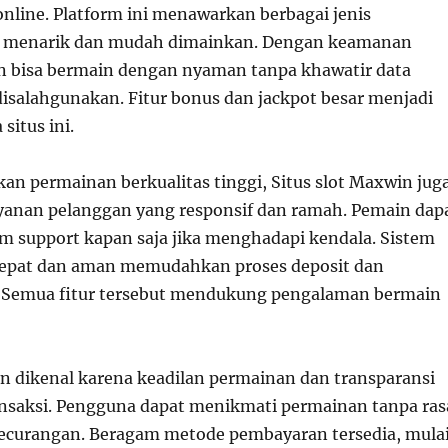
online. Platform ini menawarkan berbagai jenis
 menarik dan mudah dimainkan. Dengan keamanan
n bisa bermain dengan nyaman tanpa khawatir data
disalahgunakan. Fitur bonus dan jackpot besar menjadi
situs ini.
an permainan berkualitas tinggi, Situs slot Maxwin jug
anan pelanggan yang responsif dan ramah. Pemain dap
 support kapan saja jika menghadapi kendala. Sistem
cepat dan aman memudahkan proses deposit dan
. Semua fitur tersebut mendukung pengalaman bermain
in dikenal karena keadilan permainan dan transparansi
ansaksi. Pengguna dapat menikmati permainan tanpa ras
ecurangan. Beragam metode pembayaran tersedia, mula