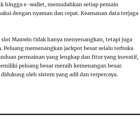
ank hingga e-wallet, memudahkan setiap pemain
aksi dengan nyaman dan cepat. Keamanan data terjaga
s slot Maxwin tidak hanya menyenangkan, tetapi juga
 Peluang memenangkan jackpot besar selalu terbuka
anduan permainan yang lengkap dan fitur yang inovatif,
emiliki peluang besar meraih kemenangan besar.
 didukung oleh sistem yang adil dan terpercaya.