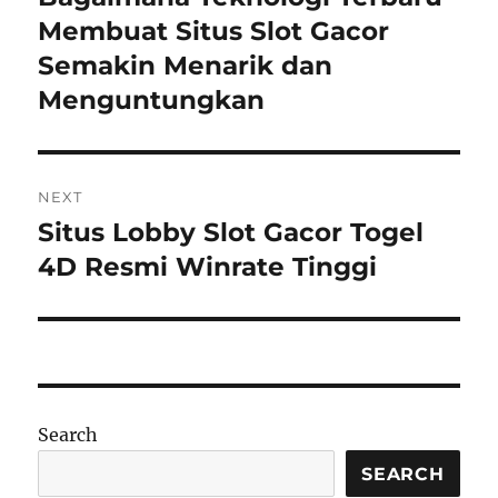
post:
Membuat Situs Slot Gacor
Semakin Menarik dan
Menguntungkan
NEXT
Situs Lobby Slot Gacor Togel
Next
post:
4D Resmi Winrate Tinggi
Search
SEARCH