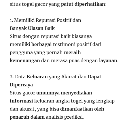
situs togel gacor yang
patut diperhatikan
:
1. Memiliki Reputasi Positif dan
Banyak
Ulasan
Baik
Situs dengan reputasi baik biasanya
memiliki
berbagai
testimoni positif dari
pengguna yang pernah
meraih
kemenangan
dan merasa puas dengan
layanan
.
2. Data
Keluaran
yang Akurat dan
Dapat
Dipercaya
Situs gacor
umumnya menyediakan
informasi
keluaran angka togel yang lengkap
dan akurat, yang
bisa dimanfaatkan oleh
penaruh dalam
analisis prediksi.