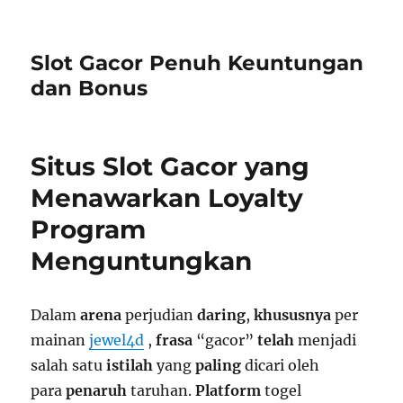
Slot Gacor Penuh Keuntungan
dan Bonus
Situs Slot Gacor yang
Menawarkan Loyalty
Program
Menguntungkan
Dalam
arena
perjudian
daring
,
khususnya
per
mainan
jewel4d
,
frasa
“gacor”
telah
menjadi
salah satu
istilah
yang
paling
dicari oleh
para
penaruh
taruhan.
Platform
togel