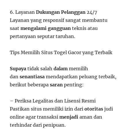
6. Layanan
Dukungan Pelanggan
24/7
Layanan yang responsif sangat membantu
saat
mengalami gangguan
teknis atau
pertanyaan seputar taruhan.
Tips Memilih Situs Togel Gacor yang Terbaik
Supaya
tidak salah
dalam
memilih
dan
senantiasa
mendapatkan peluang terbaik,
berikut beberapa
saran
penting:
– Periksa Legalitas dan Lisensi Resmi
Pastikan situs memiliki izin dari
otoritas
judi
online agar transaksi
menjadi
aman dan
terhindar dari penipuan.