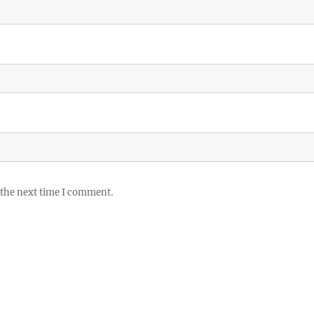
 the next time I comment.