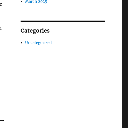
March 2025
r
n
Categories
Uncategorized