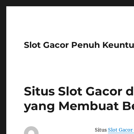
Slot Gacor Penuh Keunt
Situs Slot Gacor 
yang Membuat B
Situs
Slot Gacor