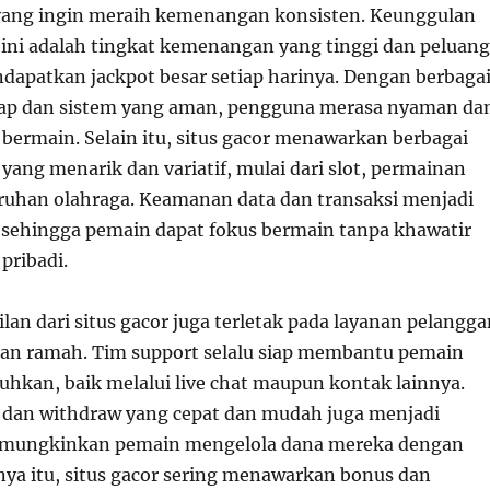
yang ingin meraih kemenangan konsisten. Keunggulan
s ini adalah tingkat kemenangan yang tinggi dan peluang
dapatkan jackpot besar setiap harinya. Dengan berbaga
kap dan sistem yang aman, pengguna merasa nyaman da
t bermain. Selain itu, situs gacor menawarkan berbagai
yang menarik dan variatif, mulai dari slot, permainan
aruhan olahraga. Keamanan data dan transaksi menjadi
, sehingga pemain dapat fokus bermain tanpa khawatir
pribadi.
lan dari situs gacor juga terletak pada layanan pelangga
dan ramah. Tim support selalu siap membantu pemain
uhkan, baik melalui live chat maupun kontak lainnya.
it dan withdraw yang cepat dan mudah juga menjadi
mungkinkan pemain mengelola dana mereka dengan
anya itu, situs gacor sering menawarkan bonus dan