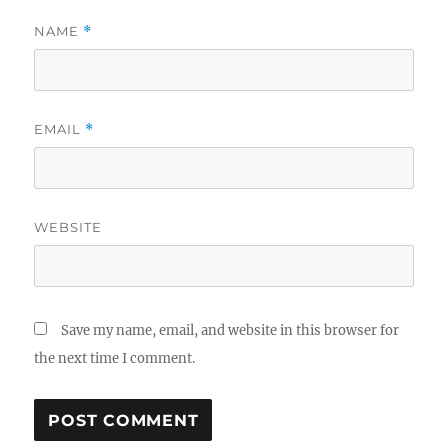
NAME
*
EMAIL
*
WEBSITE
Save my name, email, and website in this browser for
the next time I comment.