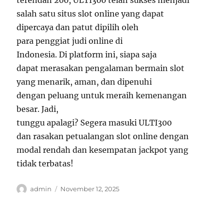
terendah 200, ULTI300 telah sukses menjadi
salah satu situs slot online yang dapat
dipercaya dan patut dipilih oleh
para penggiat judi online di
Indonesia. Di platform ini, siapa saja
dapat merasakan pengalaman bermain slot
yang menarik, aman, dan dipenuhi
dengan peluang untuk meraih kemenangan
besar. Jadi,
tunggu apalagi? Segera masuki ULTI300
dan rasakan petualangan slot online dengan
modal rendah dan kesempatan jackpot yang
tidak terbatas!
Author
Posted
admin
November 12, 2025
on