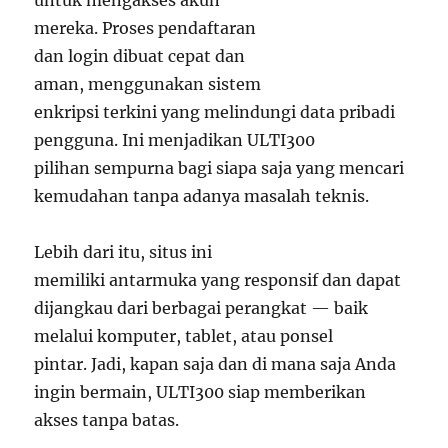
untuk mengakses akun
mereka. Proses pendaftaran
dan login dibuat cepat dan
aman, menggunakan sistem
enkripsi terkini yang melindungi data pribadi
pengguna. Ini menjadikan ULTI300
pilihan sempurna bagi siapa saja yang mencari
kemudahan tanpa adanya masalah teknis.
Lebih dari itu, situs ini
memiliki antarmuka yang responsif dan dapat
dijangkau dari berbagai perangkat — baik
melalui komputer, tablet, atau ponsel
pintar. Jadi, kapan saja dan di mana saja Anda
ingin bermain, ULTI300 siap memberikan
akses tanpa batas.