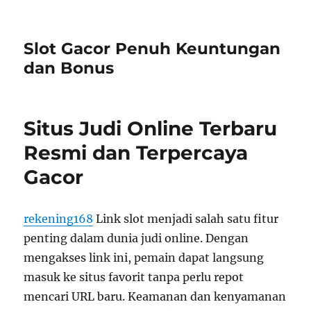
Slot Gacor Penuh Keuntungan
dan Bonus
Situs Judi Online Terbaru
Resmi dan Terpercaya
Gacor
rekening168
Link slot menjadi salah satu fitur
penting dalam dunia judi online. Dengan
mengakses link ini, pemain dapat langsung
masuk ke situs favorit tanpa perlu repot
mencari URL baru. Keamanan dan kenyamanan