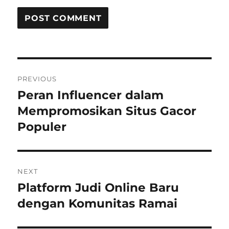
Post
PREVIOUS
navigation
Peran Influencer dalam
Previous
post:
Mempromosikan Situs Gacor
Populer
NEXT
Platform Judi Online Baru
Next
post:
dengan Komunitas Ramai