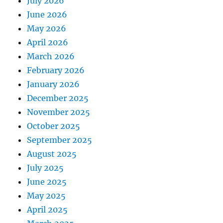
July 2026
June 2026
May 2026
April 2026
March 2026
February 2026
January 2026
December 2025
November 2025
October 2025
September 2025
August 2025
July 2025
June 2025
May 2025
April 2025