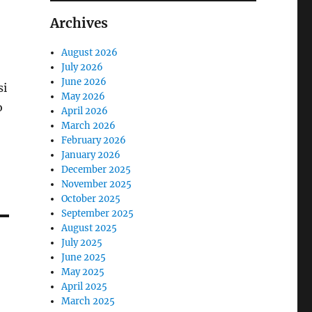
Archives
August 2026
July 2026
June 2026
si
May 2026
o
April 2026
March 2026
February 2026
January 2026
December 2025
November 2025
October 2025
September 2025
August 2025
July 2025
June 2025
May 2025
April 2025
March 2025