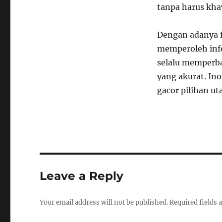
tanpa harus kh
Dengan adanya f
memperoleh info
selalu memperba
yang akurat. Ino
gacor pilihan u
Leave a Reply
Your email address will not be published.
Required fields