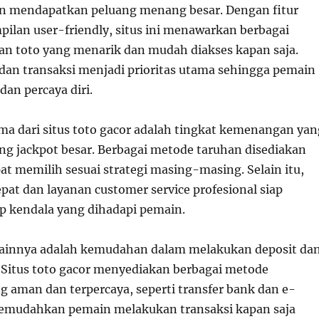
in mendapatkan peluang menang besar. Dengan fitur
pilan user-friendly, situs ini menawarkan berbagai
 toto yang menarik dan mudah diakses kapan saja.
an transaksi menjadi prioritas utama sehingga pemain
an percaya diri.
a dari situs toto gacor adalah tingkat kemenangan yan
ang jackpot besar. Berbagai metode taruhan disediakan
at memilih sesuai strategi masing-masing. Selain itu,
pat dan layanan customer service profesional siap
 kendala yang dihadapi pemain.
lainnya adalah kemudahan dalam melakukan deposit da
 Situs toto gacor menyediakan berbagai metode
 aman dan terpercaya, seperti transfer bank dan e-
 memudahkan pemain melakukan transaksi kapan saja