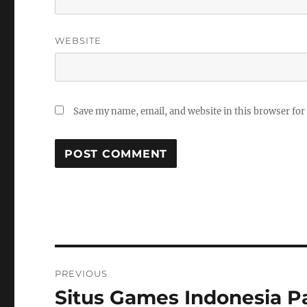
WEBSITE
Save my name, email, and website in this browser for
Post
PREVIOUS
navigation
Situs Games Indonesia Pa
Previous