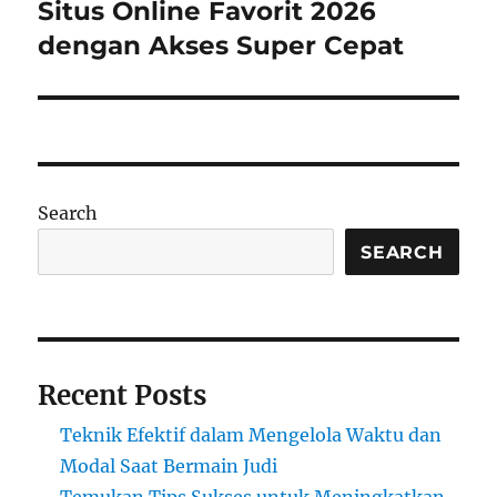
Situs Online Favorit 2026
Next
post:
dengan Akses Super Cepat
Search
SEARCH
Recent Posts
Teknik Efektif dalam Mengelola Waktu dan
Modal Saat Bermain Judi