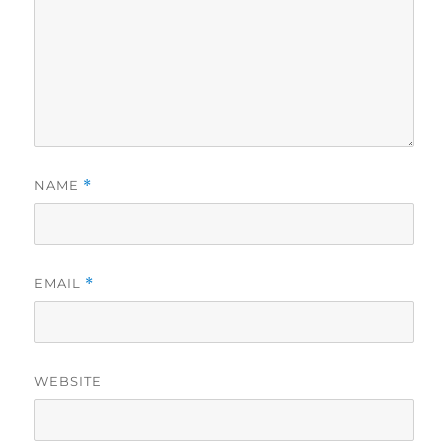
NAME
*
EMAIL
*
WEBSITE