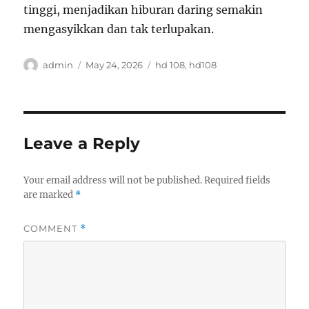
tinggi, menjadikan hiburan daring semakin
mengasyikkan dan tak terlupakan.
Author
Posted
Tags
admin
May 24, 2026
hd 108
,
hd108
on
Leave a Reply
Your email address will not be published.
Required fields
are marked
*
COMMENT
*