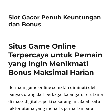
Slot Gacor Penuh Keuntungan
dan Bonus
Situs Game Online
Terpercaya untuk Pemain
yang Ingin Menikmati
Bonus Maksimal Harian
Bermain game online semakin diminati oleh
banyak orang dari berbagai kalangan, terutama
di masa digital seperti sekarang ini. Salah satu
faktor utama yang menarik perhatian para