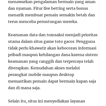
menawarkan pengalaman bermain yang aman
dan nyaman. Fitur live betting serta bonus
menarik membuat pemain semakin betah dan
terus mencoba peruntungan mereka.
Keamanan data dan transaksi menjadi prioritas
utama dalam situs game toto gacor. Pengguna
tidak perlu khawatir akan kebocoran informasi
pribadi maupun kehilangan dana karena sistem
keamanan yang canggih dan terpercaya telah
diterapkan. Kemudahan akses melalui
perangkat mobile maupun desktop
memastikan pemain dapat bermain kapan saja
dan di mana saja.
Selain itu, situs ini menyediakan layanan