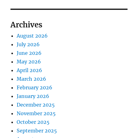
Archives
August 2026
July 2026
June 2026
May 2026
April 2026
March 2026
February 2026
January 2026
December 2025
November 2025
October 2025
September 2025