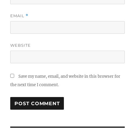
EMAIL
*
WEBSITE
Save my name, email, and website in this browser for
the next time I comment.
Post