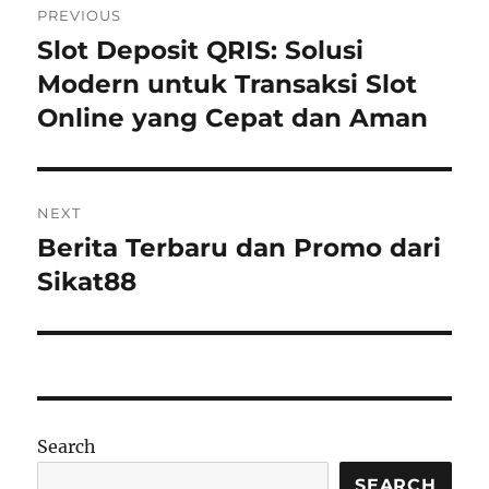
PREVIOUS
navigation
Slot Deposit QRIS: Solusi
Previous
post:
Modern untuk Transaksi Slot
Online yang Cepat dan Aman
NEXT
Berita Terbaru dan Promo dari
Next
post:
Sikat88
Search
SEARCH