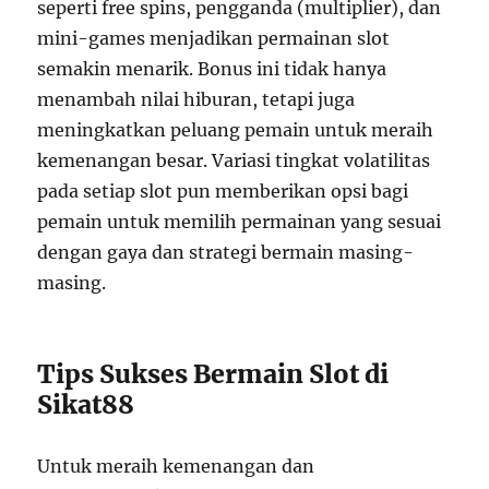
seperti free spins, pengganda (multiplier), dan
mini-games menjadikan permainan slot
semakin menarik. Bonus ini tidak hanya
menambah nilai hiburan, tetapi juga
meningkatkan peluang pemain untuk meraih
kemenangan besar. Variasi tingkat volatilitas
pada setiap slot pun memberikan opsi bagi
pemain untuk memilih permainan yang sesuai
dengan gaya dan strategi bermain masing-
masing.
Tips Sukses Bermain Slot di
Sikat88
Untuk meraih kemenangan dan