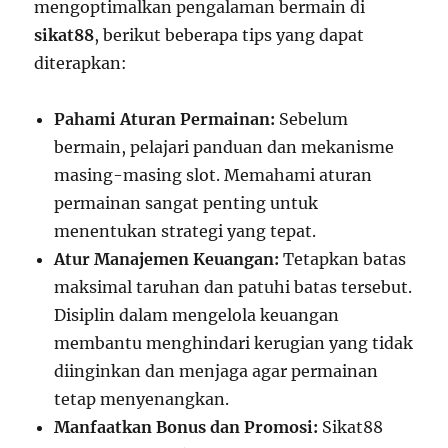
mengoptimalkan pengalaman bermain di
sikat88
, berikut beberapa tips yang dapat
diterapkan:
Pahami Aturan Permainan:
Sebelum
bermain, pelajari panduan dan mekanisme
masing-masing slot. Memahami aturan
permainan sangat penting untuk
menentukan strategi yang tepat.
Atur Manajemen Keuangan:
Tetapkan batas
maksimal taruhan dan patuhi batas tersebut.
Disiplin dalam mengelola keuangan
membantu menghindari kerugian yang tidak
diinginkan dan menjaga agar permainan
tetap menyenangkan.
Manfaatkan Bonus dan Promosi:
Sikat88