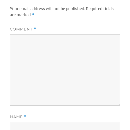
Your email address will not be published.
Required fields
are marked
*
COMMENT
*
NAME
*