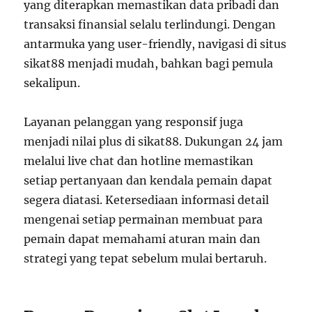
yang diterapkan memastikan data pribadi dan
transaksi finansial selalu terlindungi. Dengan
antarmuka yang user-friendly, navigasi di situs
sikat88 menjadi mudah, bahkan bagi pemula
sekalipun.
Layanan pelanggan yang responsif juga
menjadi nilai plus di sikat88. Dukungan 24 jam
melalui live chat dan hotline memastikan
setiap pertanyaan dan kendala pemain dapat
segera diatasi. Ketersediaan informasi detail
mengenai setiap permainan membuat para
pemain dapat memahami aturan main dan
strategi yang tepat sebelum mulai bertaruh.