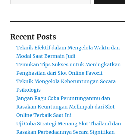
Recent Posts
Teknik Efektif dalam Mengelola Waktu dan
Modal Saat Bermain Judi
Temukan Tips Sukses untuk Meningkatkan
Penghasilan dari Slot Online Favorit
Teknik Mengelola Keberuntungan Secara
Psikologis
Jangan Ragu Coba Peruntunganmu dan
Rasakan Keuntungan Melimpah dari Slot
Online Terbaik Saat Ini
Uji Coba Strategi Menang Slot Thailand dan
Rasakan Perbedaannya Secara Signifikan