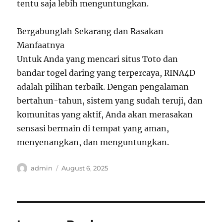
tentu saja lebih menguntungkan.
Bergabunglah Sekarang dan Rasakan
Manfaatnya
Untuk Anda yang mencari situs Toto dan
bandar togel daring yang terpercaya, RINA4D
adalah pilihan terbaik. Dengan pengalaman
bertahun-tahun, sistem yang sudah teruji, dan
komunitas yang aktif, Anda akan merasakan
sensasi bermain di tempat yang aman,
menyenangkan, dan menguntungkan.
Author
Posted
admin
August 6, 2025
on