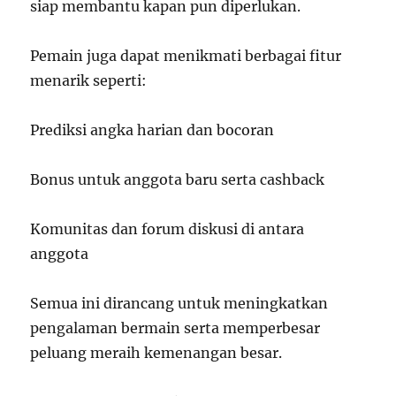
siap membantu kapan pun diperlukan.
Pemain juga dapat menikmati berbagai fitur
menarik seperti:
Prediksi angka harian dan bocoran
Bonus untuk anggota baru serta cashback
Komunitas dan forum diskusi di antara
anggota
Semua ini dirancang untuk meningkatkan
pengalaman bermain serta memperbesar
peluang meraih kemenangan besar.