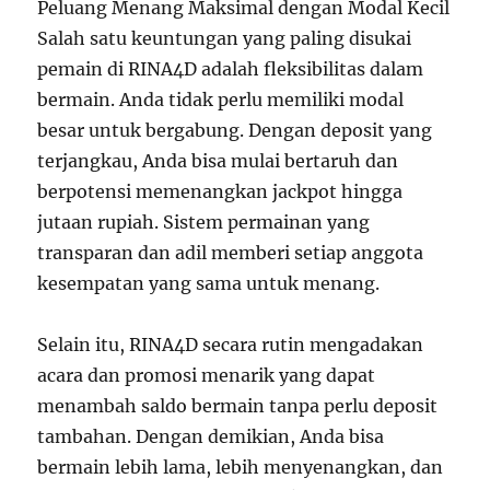
Peluang Menang Maksimal dengan Modal Kecil
Salah satu keuntungan yang paling disukai
pemain di RINA4D adalah fleksibilitas dalam
bermain. Anda tidak perlu memiliki modal
besar untuk bergabung. Dengan deposit yang
terjangkau, Anda bisa mulai bertaruh dan
berpotensi memenangkan jackpot hingga
jutaan rupiah. Sistem permainan yang
transparan dan adil memberi setiap anggota
kesempatan yang sama untuk menang.
Selain itu, RINA4D secara rutin mengadakan
acara dan promosi menarik yang dapat
menambah saldo bermain tanpa perlu deposit
tambahan. Dengan demikian, Anda bisa
bermain lebih lama, lebih menyenangkan, dan