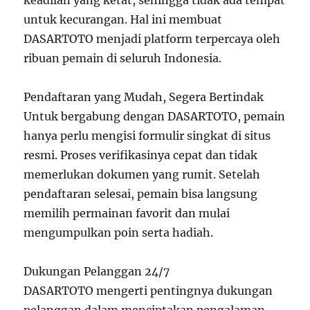
keadilan yang ketat, sehingga tidak ada tempat
untuk kecurangan. Hal ini membuat
DASARTOTO menjadi platform terpercaya oleh
ribuan pemain di seluruh Indonesia.
Pendaftaran yang Mudah, Segera Bertindak
Untuk bergabung dengan DASARTOTO, pemain
hanya perlu mengisi formulir singkat di situs
resmi. Proses verifikasinya cepat dan tidak
memerlukan dokumen yang rumit. Setelah
pendaftaran selesai, pemain bisa langsung
memilih permainan favorit dan mulai
mengumpulkan poin serta hadiah.
Dukungan Pelanggan 24/7
DASARTOTO mengerti pentingnya dukungan