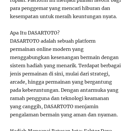
rupiah. Platform ini menjadi pilihan favorit bagi
para penggemar yang mencari hiburan dan
kesempatan untuk meraih keuntungan nyata.
Apa Itu DASARTOTO?
DASARTOTO adalah sebuah platform
permainan online modern yang
menggabungkan kesenangan bermain dengan
sistem hadiah yang menarik. Terdapat berbagai
jenis permainan di sini, mulai dari strategi,
arcade, hingga permainan yang bergantung
pada keberuntungan. Dengan antarmuka yang
ramah pengguna dan teknologi keamanan
yang canggih, DASARTOTO menjamin
pengalaman bermain yang aman dan nyaman.