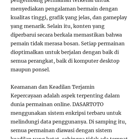
pengembang permainan terkenal untuk
menyediakan pengalaman bermain dengan
kualitas tinggi, grafik yang jelas, dan gameplay
yang menarik. Selain itu, konten yang
diperbarui secara berkala memastikan bahwa
pemain tidak merasa bosan. Setiap permainan
dioptimalkan untuk berjalan dengan baik di
semua perangkat, baik di komputer desktop
maupun ponsel.
Keamanan dan Keadilan Terjamin
Kepercayaan adalah aspek terpenting dalam
dunia permainan online. DASARTOTO
menggunakan sistem enkripsi terbaru untuk
melindungi data penggunanya. Di samping itu,
semua permainan diawasi dengan sistem