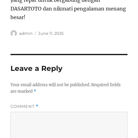
yang tepat untuk bergabung dengan
DASARTOTO dan nikmati pengalaman menang
besar!
Author
Posted
admin
June 11, 2025
on
Leave a Reply
Your email address will not be published.
Required fields
are marked
*
COMMENT
*