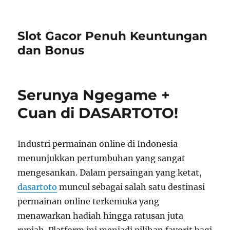
Slot Gacor Penuh Keuntungan
dan Bonus
Serunya Ngegame +
Cuan di DASARTOTO!
Industri permainan online di Indonesia
menunjukkan pertumbuhan yang sangat
mengesankan. Dalam persaingan yang ketat,
dasartoto
muncul sebagai salah satu destinasi
permainan online terkemuka yang
menawarkan hadiah hingga ratusan juta