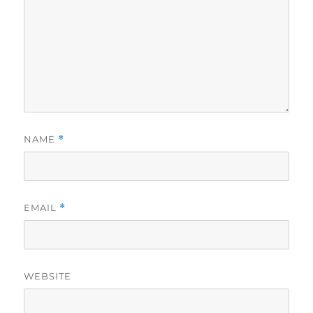
NAME
*
EMAIL
*
WEBSITE