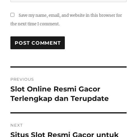
Save my name, email, and website in this browser for
the next time I comment.
Post
PREVIOUS
navigation
Slot Online Resmi Gacor
Previous
post:
Terlengkap dan Terupdate
NEXT
Situs Slot Resmi Gacor untuk
Next