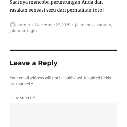
Saatnya mencoba peruntungan Anda dan
rasakan sensasi seru dari permainan toto!
Author
Posted
Tags
admin
December 27, 2025
jalan toto
,
jalantoto
,
on
jalantoto login
Leave a Reply
Your email address will not be published.
Required fields
are marked
*
COMMENT
*