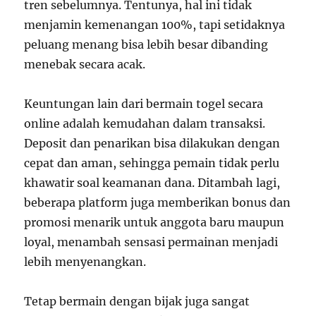
tren sebelumnya. Tentunya, hal ini tidak
menjamin kemenangan 100%, tapi setidaknya
peluang menang bisa lebih besar dibanding
menebak secara acak.
Keuntungan lain dari bermain togel secara
online adalah kemudahan dalam transaksi.
Deposit dan penarikan bisa dilakukan dengan
cepat dan aman, sehingga pemain tidak perlu
khawatir soal keamanan dana. Ditambah lagi,
beberapa platform juga memberikan bonus dan
promosi menarik untuk anggota baru maupun
loyal, menambah sensasi permainan menjadi
lebih menyenangkan.
Tetap bermain dengan bijak juga sangat