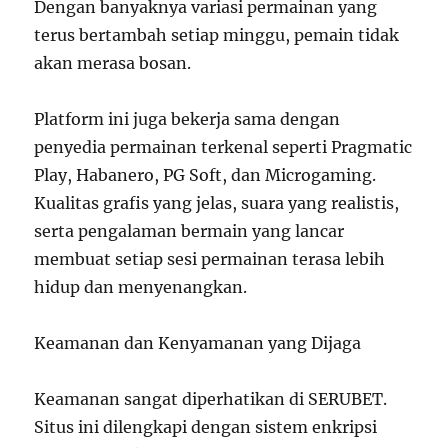
Dengan banyaknya variasi permainan yang
terus bertambah setiap minggu, pemain tidak
akan merasa bosan.
Platform ini juga bekerja sama dengan
penyedia permainan terkenal seperti Pragmatic
Play, Habanero, PG Soft, dan Microgaming.
Kualitas grafis yang jelas, suara yang realistis,
serta pengalaman bermain yang lancar
membuat setiap sesi permainan terasa lebih
hidup dan menyenangkan.
Keamanan dan Kenyamanan yang Dijaga
Keamanan sangat diperhatikan di SERUBET.
Situs ini dilengkapi dengan sistem enkripsi