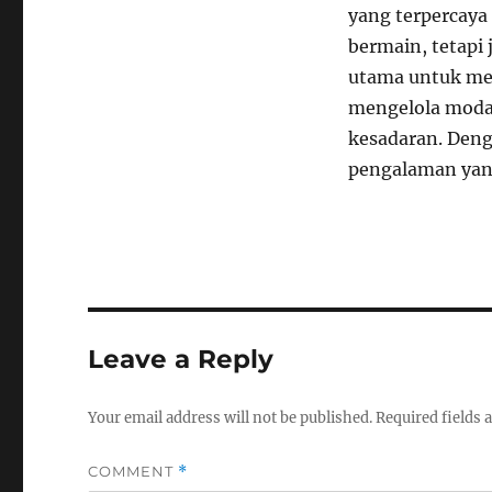
yang terpercaya
bermain, tetapi
utama untuk me
mengelola modal
kesadaran. Deng
pengalaman yan
Leave a Reply
Your email address will not be published.
Required fields
COMMENT
*