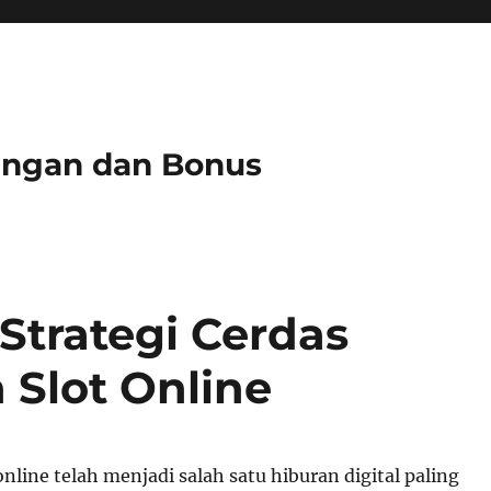
ungan dan Bonus
Strategi Cerdas
Slot Online
nline telah menjadi salah satu hiburan digital paling