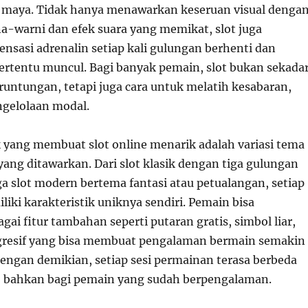
a maya. Tidak hanya menawarkan keseruan visual denga
a-warni dan efek suara yang memikat, slot juga
nsasi adrenalin setiap kali gulungan berhenti dan
ertentu muncul. Bagi banyak pemain, slot bukan sekada
untungan, tetapi juga cara untuk melatih kesabaran,
ngelolaan modal.
k yang membuat slot online menarik adalah variasi tema
yang ditawarkan. Dari slot klasik dengan tiga gulungan
a slot modern bertema fantasi atau petualangan, setiap
iki karakteristik uniknya sendiri. Pemain bisa
ai fitur tambahan seperti putaran gratis, simbol liar,
gresif yang bisa membuat pengalaman bermain semakin
ngan demikian, setiap sesi permainan terasa berbeda
 bahkan bagi pemain yang sudah berpengalaman.