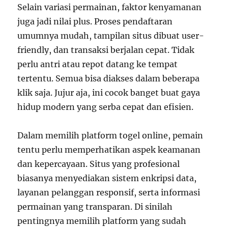
Selain variasi permainan, faktor kenyamanan
juga jadi nilai plus. Proses pendaftaran
umumnya mudah, tampilan situs dibuat user-
friendly, dan transaksi berjalan cepat. Tidak
perlu antri atau repot datang ke tempat
tertentu. Semua bisa diakses dalam beberapa
klik saja. Jujur aja, ini cocok banget buat gaya
hidup modern yang serba cepat dan efisien.
Dalam memilih platform togel online, pemain
tentu perlu memperhatikan aspek keamanan
dan kepercayaan. Situs yang profesional
biasanya menyediakan sistem enkripsi data,
layanan pelanggan responsif, serta informasi
permainan yang transparan. Di sinilah
pentingnya memilih platform yang sudah