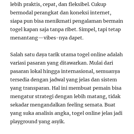
lebih praktis, cepat, dan fleksibel. Cukup
bermodal perangkat dan koneksi internet,
siapa pun bisa menikmati pengalaman bermain
togel kapan saja tanpa ribet. Simpel, tapi tetap
menantang—vibes-nya dapet.
Salah satu daya tarik utama togel online adalah
variasi pasaran yang ditawarkan. Mulai dari
pasaran lokal hingga internasional, semuanya
tersedia dengan jadwal yang jelas dan sistem
yang transparan. Hal ini membuat pemain bisa
mengatur strategi dengan lebih matang, tidak
sekadar mengandalkan feeling semata. Buat
yang suka analisis angka, togel online jelas jadi
playground yang asyik.