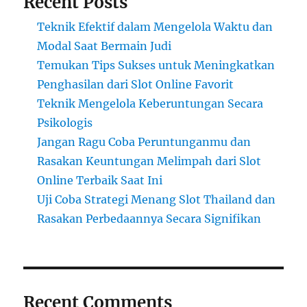
Recent Posts
Teknik Efektif dalam Mengelola Waktu dan
Modal Saat Bermain Judi
Temukan Tips Sukses untuk Meningkatkan
Penghasilan dari Slot Online Favorit
Teknik Mengelola Keberuntungan Secara
Psikologis
Jangan Ragu Coba Peruntunganmu dan
Rasakan Keuntungan Melimpah dari Slot
Online Terbaik Saat Ini
Uji Coba Strategi Menang Slot Thailand dan
Rasakan Perbedaannya Secara Signifikan
Recent Comments