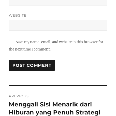
WEBSITE
Save my name, email, and website in this browser for
the next time I comment.
Post
PREVIOUS
navigation
Menggali Sisi Menarik dari
Previous
post:
Hiburan yang Penuh Strategi