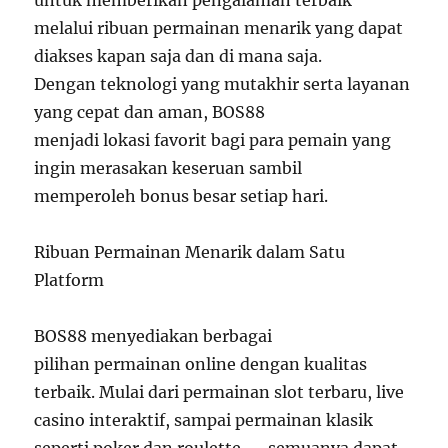
untuk memberikan pengalaman terbaik
melalui ribuan permainan menarik yang dapat
diakses kapan saja dan di mana saja.
Dengan teknologi yang mutakhir serta layanan
yang cepat dan aman, BOS88
menjadi lokasi favorit bagi para pemain yang
ingin merasakan keseruan sambil
memperoleh bonus besar setiap hari.
Ribuan Permainan Menarik dalam Satu
Platform
BOS88 menyediakan berbagai
pilihan permainan online dengan kualitas
terbaik. Mulai dari permainan slot terbaru, live
casino interaktif, sampai permainan klasik