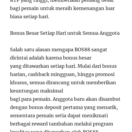
RTP yang tinggi, memberikan peluang besar
bagi pemain untuk meraih kemenangan luar
biasa setiap hari.
Bonus Besar Setiap Hari untuk Semua Anggota
Salah satu alasan mengapa BOS88 sangat
dicintai adalah karena bonus besar
yang ditawarkan setiap hari. Mulai dari bonus
harian, cashback mingguan, hingga promosi
khusus, semua dirancang untuk memberikan
keuntungan maksimal
bagi para pemain. Anggota baru akan disambut
dengan bonus deposit pertama yang menarik,
sementara pemain setia dapat menikmati
berbagai reward tambahan melalui program