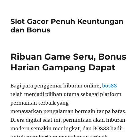
Slot Gacor Penuh Keuntungan
dan Bonus
Ribuan Game Seru, Bonus
Harian Gampang Dapat
Bagi para penggemar hiburan online,
bos88
telah menjadi pilihan utama sebagai platform
permainan terbaik yang
menawarkan pengalaman bermain tanpa batas.
Di era digital saat ini, permintaan akan hiburan
modern semakin meningkat, dan BOS88 hadir