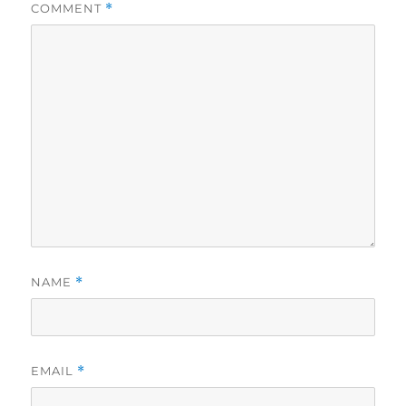
COMMENT
*
NAME
*
EMAIL
*