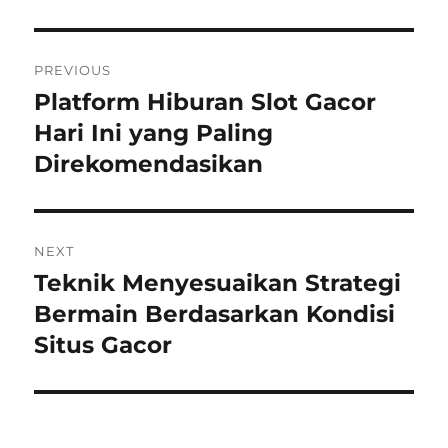
Post
PREVIOUS
navigation
Platform Hiburan Slot Gacor
Previous
post:
Hari Ini yang Paling
Direkomendasikan
NEXT
Teknik Menyesuaikan Strategi
Next
post:
Bermain Berdasarkan Kondisi
Situs Gacor