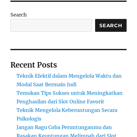
Search
SEARCH
Recent Posts
Teknik Efektif dalam Mengelola Waktu dan
Modal Saat Bermain Judi
Temukan Tips Sukses untuk Meningkatkan
Penghasilan dari Slot Online Favorit
Teknik Mengelola Keberuntungan Secara
Psikologis
Jangan Ragu Coba Peruntunganmu dan
Rasakan Keuntungan Melimpah dari Slot