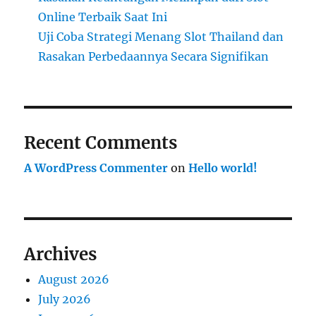
Online Terbaik Saat Ini
Uji Coba Strategi Menang Slot Thailand dan
Rasakan Perbedaannya Secara Signifikan
Recent Comments
A WordPress Commenter
on
Hello world!
Archives
August 2026
July 2026