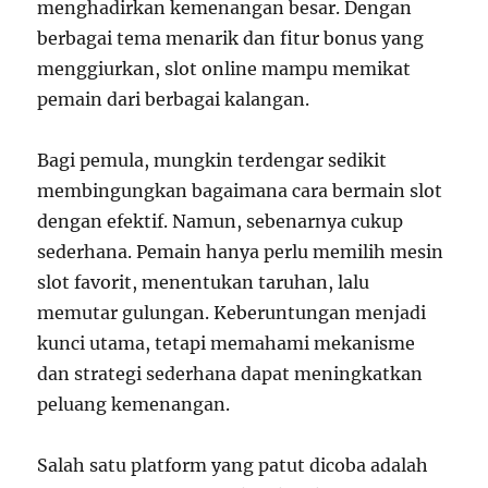
menghadirkan kemenangan besar. Dengan
berbagai tema menarik dan fitur bonus yang
menggiurkan, slot online mampu memikat
pemain dari berbagai kalangan.
Bagi pemula, mungkin terdengar sedikit
membingungkan bagaimana cara bermain slot
dengan efektif. Namun, sebenarnya cukup
sederhana. Pemain hanya perlu memilih mesin
slot favorit, menentukan taruhan, lalu
memutar gulungan. Keberuntungan menjadi
kunci utama, tetapi memahami mekanisme
dan strategi sederhana dapat meningkatkan
peluang kemenangan.
Salah satu platform yang patut dicoba adalah