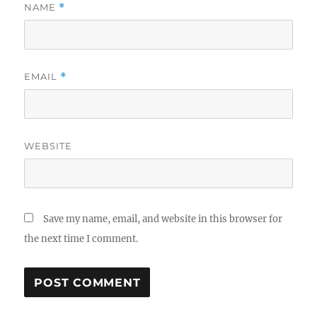
NAME
*
EMAIL
*
WEBSITE
Save my name, email, and website in this browser for
the next time I comment.