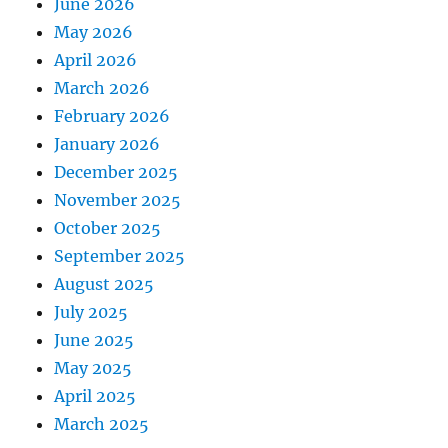
June 2026
May 2026
April 2026
March 2026
February 2026
January 2026
December 2025
November 2025
October 2025
September 2025
August 2025
July 2025
June 2025
May 2025
April 2025
March 2025