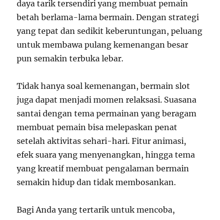
daya tarik tersendiri yang membuat pemain
betah berlama-lama bermain. Dengan strategi
yang tepat dan sedikit keberuntungan, peluang
untuk membawa pulang kemenangan besar
pun semakin terbuka lebar.
Tidak hanya soal kemenangan, bermain slot
juga dapat menjadi momen relaksasi. Suasana
santai dengan tema permainan yang beragam
membuat pemain bisa melepaskan penat
setelah aktivitas sehari-hari. Fitur animasi,
efek suara yang menyenangkan, hingga tema
yang kreatif membuat pengalaman bermain
semakin hidup dan tidak membosankan.
Bagi Anda yang tertarik untuk mencoba,