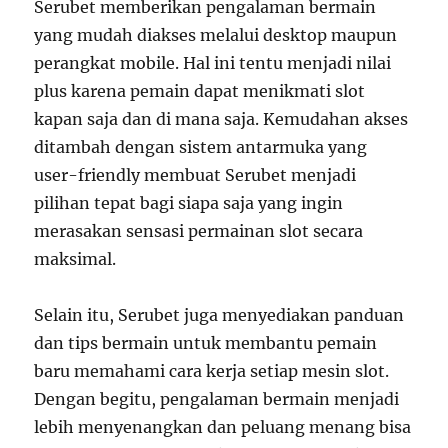
Serubet memberikan pengalaman bermain
yang mudah diakses melalui desktop maupun
perangkat mobile. Hal ini tentu menjadi nilai
plus karena pemain dapat menikmati slot
kapan saja dan di mana saja. Kemudahan akses
ditambah dengan sistem antarmuka yang
user-friendly membuat Serubet menjadi
pilihan tepat bagi siapa saja yang ingin
merasakan sensasi permainan slot secara
maksimal.
Selain itu, Serubet juga menyediakan panduan
dan tips bermain untuk membantu pemain
baru memahami cara kerja setiap mesin slot.
Dengan begitu, pengalaman bermain menjadi
lebih menyenangkan dan peluang menang bisa