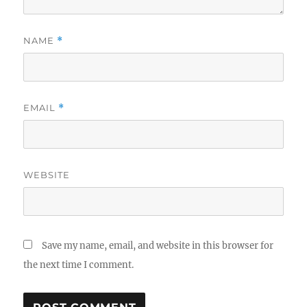
NAME
*
EMAIL
*
WEBSITE
Save my name, email, and website in this browser for
the next time I comment.