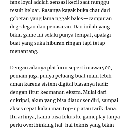
fans loyal adalah sensasi kecil saat nunggu
result keluar. Rasanya kayak buka chat dari
gebetan yang lama nggak bales—campuran
deg-degan dan penasaran. Dan inilah yang
bikin game ini selalu punya tempat, apalagi
buat yang suka hiburan ringan tapi tetap
menantang.
Dengan adanya platform seperti mawar500,
pemain juga punya peluang buat main lebih
aman karena sistem digital biasanya hadir
dengan fitur keamanan ekstra. Mulai dari
enkripsi, akun yang bisa diatur sendiri, sampai
akses cepat kalau mau top-up atau tarik dana.
Itu artinya, kamu bisa fokus ke gameplay tanpa
perlu overthinking hal-hal teknis yang bikin