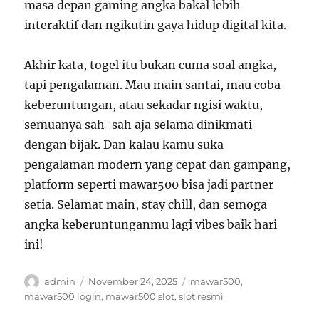
masa depan gaming angka bakal lebih
interaktif dan ngikutin gaya hidup digital kita.
Akhir kata, togel itu bukan cuma soal angka,
tapi pengalaman. Mau main santai, mau coba
keberuntungan, atau sekadar ngisi waktu,
semuanya sah-sah aja selama dinikmati
dengan bijak. Dan kalau kamu suka
pengalaman modern yang cepat dan gampang,
platform seperti mawar500 bisa jadi partner
setia. Selamat main, stay chill, dan semoga
angka keberuntunganmu lagi vibes baik hari
ini!
Author
Posted
Tags
admin
November 24, 2025
mawar500
,
on
mawar500 login
,
mawar500 slot
,
slot resmi