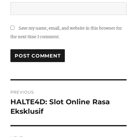
Save my name, email, and website in this browser for
the next time I comment.
Post
PREVIOUS
navigation
HALTE4D: Slot Online Rasa
Previous
post:
Eksklusif