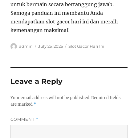
untuk bermain secara bertanggung jawab.
Semoga panduan ini membantu Anda
mendapatkan slot gacor hari ini dan meraih
kemenangan maksimal!
Author
Posted
Tags
admin
July 25, 2025
Slot Gacor Hari Ini
on
Leave a Reply
Your email address will not be published.
Required fields
are marked
*
COMMENT
*