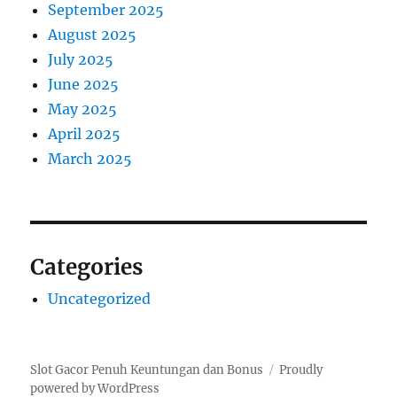
September 2025
August 2025
July 2025
June 2025
May 2025
April 2025
March 2025
Categories
Uncategorized
Slot Gacor Penuh Keuntungan dan Bonus
Proudly
powered by WordPress