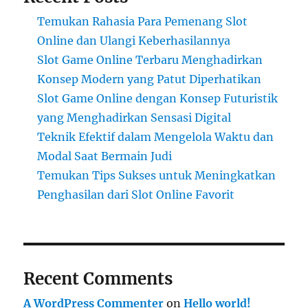
Temukan Rahasia Para Pemenang Slot
Online dan Ulangi Keberhasilannya
Slot Game Online Terbaru Menghadirkan
Konsep Modern yang Patut Diperhatikan
Slot Game Online dengan Konsep Futuristik
yang Menghadirkan Sensasi Digital
Teknik Efektif dalam Mengelola Waktu dan
Modal Saat Bermain Judi
Temukan Tips Sukses untuk Meningkatkan
Penghasilan dari Slot Online Favorit
Recent Comments
A WordPress Commenter
on
Hello world!