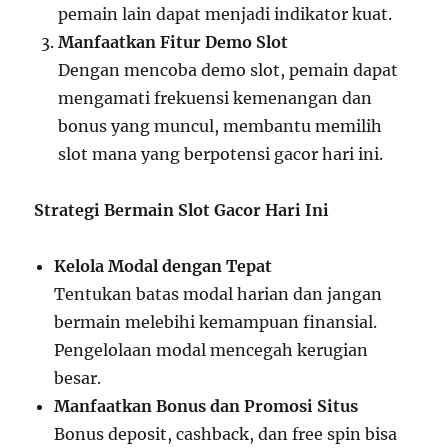
pemain lain dapat menjadi indikator kuat.
Manfaatkan Fitur Demo Slot
Dengan mencoba demo slot, pemain dapat
mengamati frekuensi kemenangan dan
bonus yang muncul, membantu memilih
slot mana yang berpotensi gacor hari ini.
Strategi Bermain Slot Gacor Hari Ini
Kelola Modal dengan Tepat
Tentukan batas modal harian dan jangan
bermain melebihi kemampuan finansial.
Pengelolaan modal mencegah kerugian
besar.
Manfaatkan Bonus dan Promosi Situs
Bonus deposit, cashback, dan free spin bisa