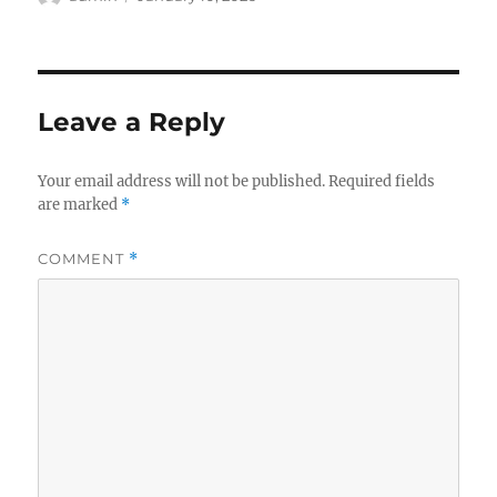
on
Leave a Reply
Your email address will not be published.
Required fields
are marked
*
COMMENT
*