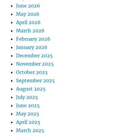
June 2026
May 2026
April 2026
March 2026
February 2026
January 2026
December 2025
November 2025
October 2025
September 2025
August 2025
July 2025
June 2025
May 2025
April 2025
March 2025