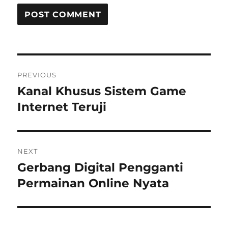
Post
PREVIOUS
navigation
Kanal Khusus Sistem Game
Previous
post:
Internet Teruji
NEXT
Gerbang Digital Pengganti
Next
post:
Permainan Online Nyata