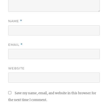
NAME
*
EMAIL
*
WEBSITE
Save my name, email, and website in this browser for
the next time I comment.