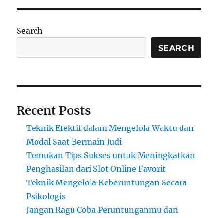
Search
SEARCH
Recent Posts
Teknik Efektif dalam Mengelola Waktu dan
Modal Saat Bermain Judi
Temukan Tips Sukses untuk Meningkatkan
Penghasilan dari Slot Online Favorit
Teknik Mengelola Keberuntungan Secara
Psikologis
Jangan Ragu Coba Peruntunganmu dan