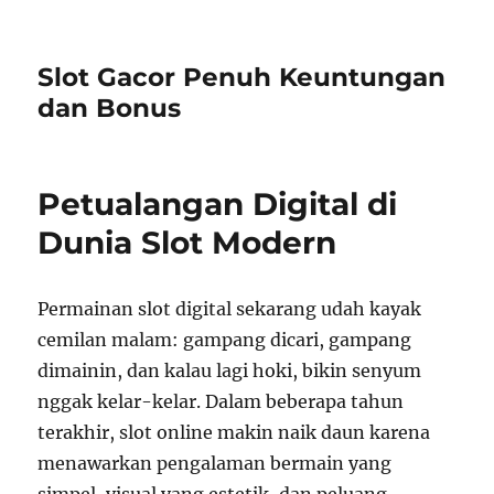
Slot Gacor Penuh Keuntungan
dan Bonus
Petualangan Digital di
Dunia Slot Modern
Permainan slot digital sekarang udah kayak
cemilan malam: gampang dicari, gampang
dimainin, dan kalau lagi hoki, bikin senyum
nggak kelar-kelar. Dalam beberapa tahun
terakhir, slot online makin naik daun karena
menawarkan pengalaman bermain yang