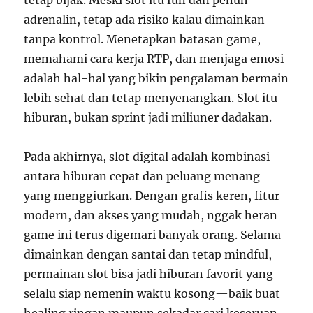
tetap bijak. Meski slot itu fun dan penuh
adrenalin, tetap ada risiko kalau dimainkan
tanpa kontrol. Menetapkan batasan game,
memahami cara kerja RTP, dan menjaga emosi
adalah hal-hal yang bikin pengalaman bermain
lebih sehat dan tetap menyenangkan. Slot itu
hiburan, bukan sprint jadi miliuner dadakan.
Pada akhirnya, slot digital adalah kombinasi
antara hiburan cepat dan peluang menang
yang menggiurkan. Dengan grafis keren, fitur
modern, dan akses yang mudah, nggak heran
game ini terus digemari banyak orang. Selama
dimainkan dengan santai dan tetap mindful,
permainan slot bisa jadi hiburan favorit yang
selalu siap nemenin waktu kosong—baik buat