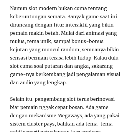
Namun slot modern bukan cuma tentang
keberuntungan semata. Banyak game saat ini
dirancang dengan fitur interaktif yang bikin
pemain makin betah. Mulai dari animasi yang
mulus, tema unik, sampai bonus-bonus
kejutan yang muncul random, semuanya bikin
sensasi bermain terasa lebih hidup. Kalau dulu
slot cuma soal putaran dan angka, sekarang
game-nya berkembang jadi pengalaman visual
dan audio yang lengkap.
Selain itu, pengembang slot terus berinovasi
biar pemain nggak cepat bosan. Ada game
dengan mekanisme Megaways, ada yang pakai
sistem cluster pays, bahkan ada tema-tema