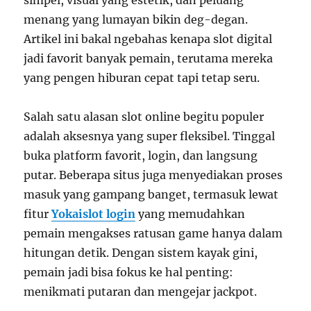
simpel, visual yang estetik, dan peluang
menang yang lumayan bikin deg-degan.
Artikel ini bakal ngebahas kenapa slot digital
jadi favorit banyak pemain, terutama mereka
yang pengen hiburan cepat tapi tetap seru.
Salah satu alasan slot online begitu populer
adalah aksesnya yang super fleksibel. Tinggal
buka platform favorit, login, dan langsung
putar. Beberapa situs juga menyediakan proses
masuk yang gampang banget, termasuk lewat
fitur
Yokaislot login
yang memudahkan
pemain mengakses ratusan game hanya dalam
hitungan detik. Dengan sistem kayak gini,
pemain jadi bisa fokus ke hal penting:
menikmati putaran dan mengejar jackpot.