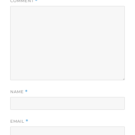
COMMENT
*
NAME
*
EMAIL
*