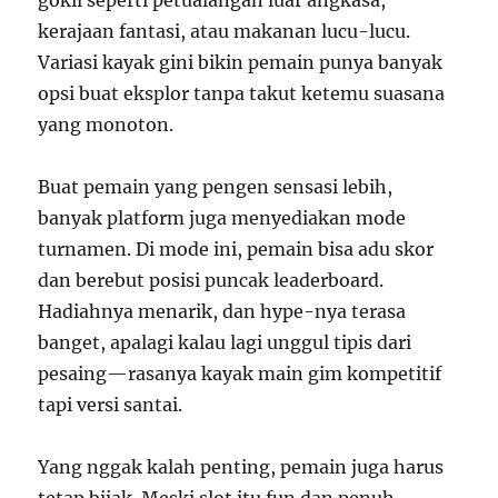
gokil seperti petualangan luar angkasa,
kerajaan fantasi, atau makanan lucu-lucu.
Variasi kayak gini bikin pemain punya banyak
opsi buat eksplor tanpa takut ketemu suasana
yang monoton.
Buat pemain yang pengen sensasi lebih,
banyak platform juga menyediakan mode
turnamen. Di mode ini, pemain bisa adu skor
dan berebut posisi puncak leaderboard.
Hadiahnya menarik, dan hype-nya terasa
banget, apalagi kalau lagi unggul tipis dari
pesaing—rasanya kayak main gim kompetitif
tapi versi santai.
Yang nggak kalah penting, pemain juga harus