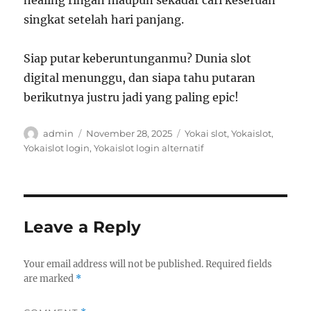
healing ringan maupun sekadar cari keseruan
singkat setelah hari panjang.
Siap putar keberuntunganmu? Dunia slot
digital menunggu, dan siapa tahu putaran
berikutnya justru jadi yang paling epic!
Author
Posted
Tags
admin
November 28, 2025
Yokai slot
,
Yokaislot
,
on
Yokaislot login
,
Yokaislot login alternatif
Leave a Reply
Your email address will not be published.
Required fields
are marked
*