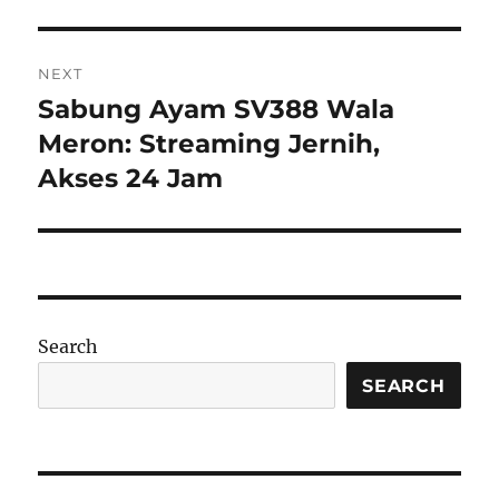
NEXT
Sabung Ayam SV388 Wala
Next
post:
Meron: Streaming Jernih,
Akses 24 Jam
Search
SEARCH