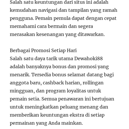
Salah satu keuntungan dari situs ini adalah
kemudahan navigasi dan tampilan yang ramah
pengguna. Pemain pemula dapat dengan cepat
memahami cara bermain dan segera
merasakan kesenangan yang ditawarkan.
Berbagai Promosi Setiap Hari
Salah satu daya tarik utama Dewahoki88
adalah banyaknya bonus dan promosi yang
menarik. Tersedia bonus selamat datang bagi
anggota baru, cashback harian, rollingan
mingguan, dan program loyalitas untuk
pemain setia. Semua penawaran ini bertujuan
untuk meningkatkan peluang menang dan
memberikan keuntungan ekstra di setiap
permainan yang Anda mainkan.