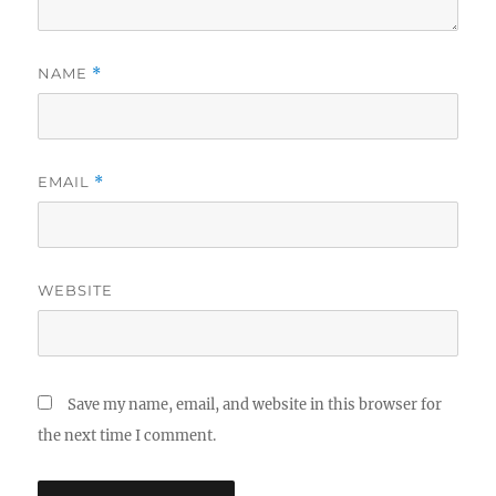
NAME
*
EMAIL
*
WEBSITE
Save my name, email, and website in this browser for
the next time I comment.