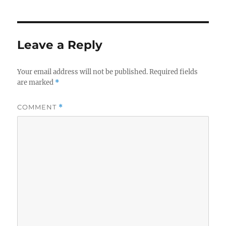
Leave a Reply
Your email address will not be published.
Required fields
are marked
*
COMMENT
*