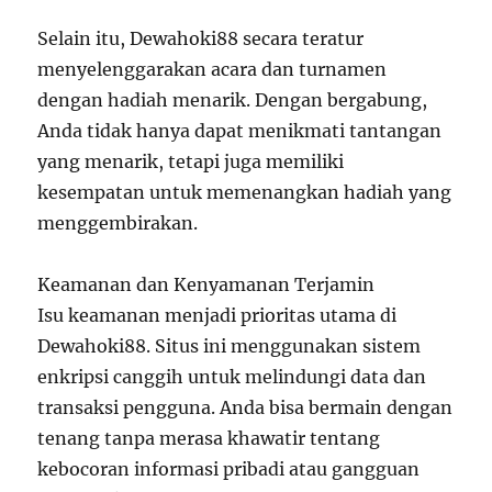
Selain itu, Dewahoki88 secara teratur
menyelenggarakan acara dan turnamen
dengan hadiah menarik. Dengan bergabung,
Anda tidak hanya dapat menikmati tantangan
yang menarik, tetapi juga memiliki
kesempatan untuk memenangkan hadiah yang
menggembirakan.
Keamanan dan Kenyamanan Terjamin
Isu keamanan menjadi prioritas utama di
Dewahoki88. Situs ini menggunakan sistem
enkripsi canggih untuk melindungi data dan
transaksi pengguna. Anda bisa bermain dengan
tenang tanpa merasa khawatir tentang
kebocoran informasi pribadi atau gangguan