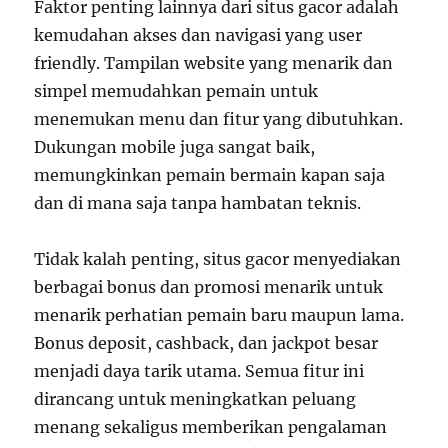
Faktor penting lainnya dari situs gacor adalah
kemudahan akses dan navigasi yang user
friendly. Tampilan website yang menarik dan
simpel memudahkan pemain untuk
menemukan menu dan fitur yang dibutuhkan.
Dukungan mobile juga sangat baik,
memungkinkan pemain bermain kapan saja
dan di mana saja tanpa hambatan teknis.
Tidak kalah penting, situs gacor menyediakan
berbagai bonus dan promosi menarik untuk
menarik perhatian pemain baru maupun lama.
Bonus deposit, cashback, dan jackpot besar
menjadi daya tarik utama. Semua fitur ini
dirancang untuk meningkatkan peluang
menang sekaligus memberikan pengalaman