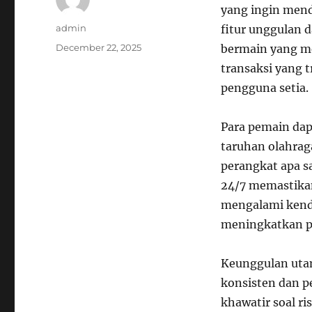
yang ingin men
Author
admin
fitur unggulan 
Posted
December 22, 2025
bermain yang m
on
transaksi yang t
pengguna setia.
Para pemain dap
taruhan olahrag
perangkat apa s
24/7 memastika
mengalami kenda
meningkatkan pe
Keunggulan utam
konsisten dan p
khawatir soal ri