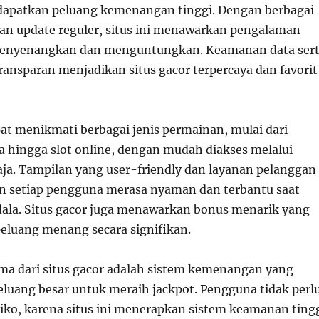
dapatkan peluang kemenangan tinggi. Dengan berbagai
dan update reguler, situs ini menawarkan pengalaman
enyenangkan dan menguntungkan. Keamanan data ser
ransparan menjadikan situs gacor terpercaya dan favorit
at menikmati berbagai jenis permainan, mulai dari
a hingga slot online, dengan mudah diakses melalui
aja. Tampilan yang user-friendly dan layanan pelanggan
n setiap pengguna merasa nyaman dan terbantu saat
la. Situs gacor juga menawarkan bonus menarik yang
luang menang secara signifikan.
a dari situs gacor adalah sistem kemenangan yang
eluang besar untuk meraih jackpot. Pengguna tidak perl
siko, karena situs ini menerapkan sistem keamanan ting