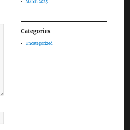
March 2025
Categories
Uncategorized