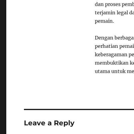
dan proses pemb
terjamin legal 
pemain.
Dengan berbagai
perhatian pemai
keberagaman per
membuktikan keb
utama untuk mer
Leave a Reply