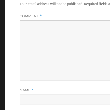
Your email address will not be published.
Required fields
COMMENT
*
NAME
*