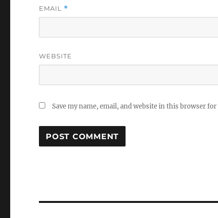
EMAIL
*
WEBSITE
Save my name, email, and website in this browser for
Post