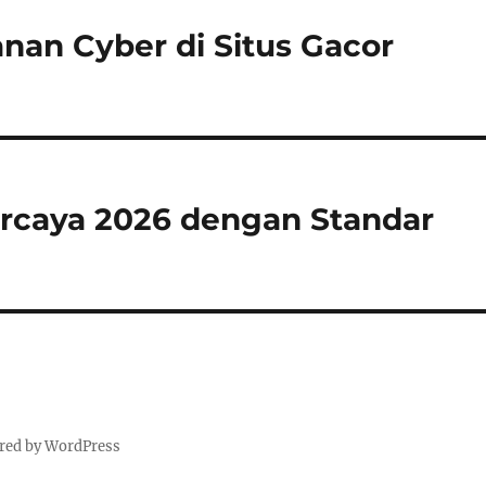
nan Cyber di Situs Gacor
ercaya 2026 dengan Standar
red by WordPress