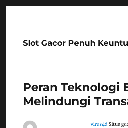
Slot Gacor Penuh Keunt
Peran Teknologi 
Melindungi Transa
virus4d
Situs ga