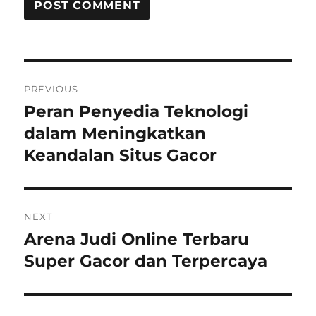
Post
PREVIOUS
navigation
Peran Penyedia Teknologi
Previous
post:
dalam Meningkatkan
Keandalan Situs Gacor
NEXT
Arena Judi Online Terbaru
Next
post:
Super Gacor dan Terpercaya