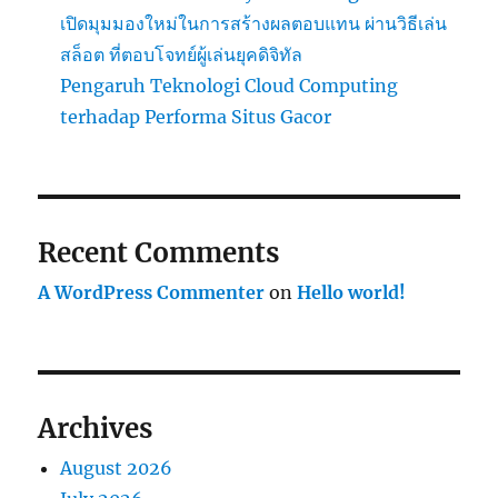
เปิดมุมมองใหม่ในการสร้างผลตอบแทน ผ่านวิธีเล่น
สล็อต ที่ตอบโจทย์ผู้เล่นยุคดิจิทัล
Pengaruh Teknologi Cloud Computing
terhadap Performa Situs Gacor
Recent Comments
A WordPress Commenter
on
Hello world!
Archives
August 2026