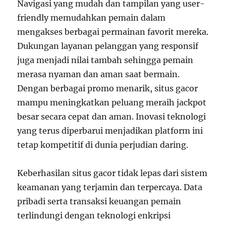
Navigasi yang mudah dan tampilan yang user-
friendly memudahkan pemain dalam
mengakses berbagai permainan favorit mereka.
Dukungan layanan pelanggan yang responsif
juga menjadi nilai tambah sehingga pemain
merasa nyaman dan aman saat bermain.
Dengan berbagai promo menarik, situs gacor
mampu meningkatkan peluang meraih jackpot
besar secara cepat dan aman. Inovasi teknologi
yang terus diperbarui menjadikan platform ini
tetap kompetitif di dunia perjudian daring.
Keberhasilan situs gacor tidak lepas dari sistem
keamanan yang terjamin dan terpercaya. Data
pribadi serta transaksi keuangan pemain
terlindungi dengan teknologi enkripsi