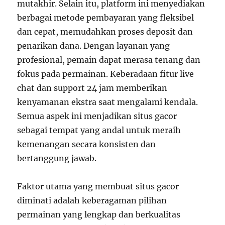
mutakhir. Selain itu, platform ini menyediakan
berbagai metode pembayaran yang fleksibel
dan cepat, memudahkan proses deposit dan
penarikan dana. Dengan layanan yang
profesional, pemain dapat merasa tenang dan
fokus pada permainan. Keberadaan fitur live
chat dan support 24 jam memberikan
kenyamanan ekstra saat mengalami kendala.
Semua aspek ini menjadikan situs gacor
sebagai tempat yang andal untuk meraih
kemenangan secara konsisten dan
bertanggung jawab.
Faktor utama yang membuat situs gacor
diminati adalah keberagaman pilihan
permainan yang lengkap dan berkualitas