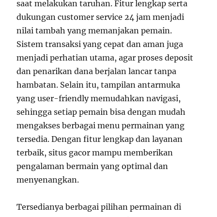
saat melakukan taruhan. Fitur lengkap serta
dukungan customer service 24 jam menjadi
nilai tambah yang memanjakan pemain.
Sistem transaksi yang cepat dan aman juga
menjadi perhatian utama, agar proses deposit
dan penarikan dana berjalan lancar tanpa
hambatan. Selain itu, tampilan antarmuka
yang user-friendly memudahkan navigasi,
sehingga setiap pemain bisa dengan mudah
mengakses berbagai menu permainan yang
tersedia. Dengan fitur lengkap dan layanan
terbaik, situs gacor mampu memberikan
pengalaman bermain yang optimal dan
menyenangkan.
Tersedianya berbagai pilihan permainan di