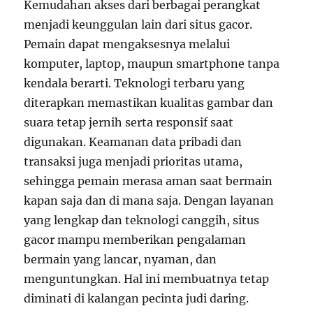
Kemudahan akses dari berbagai perangkat
menjadi keunggulan lain dari situs gacor.
Pemain dapat mengaksesnya melalui
komputer, laptop, maupun smartphone tanpa
kendala berarti. Teknologi terbaru yang
diterapkan memastikan kualitas gambar dan
suara tetap jernih serta responsif saat
digunakan. Keamanan data pribadi dan
transaksi juga menjadi prioritas utama,
sehingga pemain merasa aman saat bermain
kapan saja dan di mana saja. Dengan layanan
yang lengkap dan teknologi canggih, situs
gacor mampu memberikan pengalaman
bermain yang lancar, nyaman, dan
menguntungkan. Hal ini membuatnya tetap
diminati di kalangan pecinta judi daring.