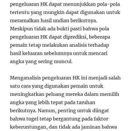
pengeluaran HK dapat menunjukkan pola-pola
tertentu yang mungkin dapat digunakan untuk
meramalkan hasil undian berikutnya.
Meskipun tidak ada bukti pasti bahwa pola
pengeluaran HK dapat diprediksi, beberapa
pemain tetap melakukan analisis terhadap
hasil keluaran sebelumnya untuk mencari
angka yang sering muncul.
Menganalisis pengeluaran HK ini menjadi salah
satu cara yang digunakan pemain untuk
meningkatkan peluang mereka dalam memilih
angka yang lebih tepat pada taruhan
berikutnya. Namun, penting untuk diingat
bahwa togel tetap bergantung pada faktor
keberuntungan, dan tidak ada jaminan bahwa