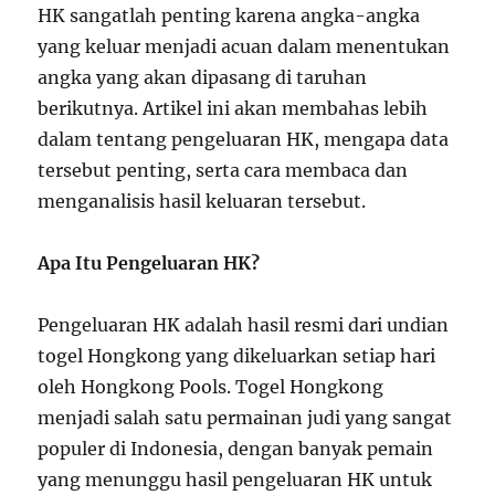
HK sangatlah penting karena angka-angka
yang keluar menjadi acuan dalam menentukan
angka yang akan dipasang di taruhan
berikutnya. Artikel ini akan membahas lebih
dalam tentang pengeluaran HK, mengapa data
tersebut penting, serta cara membaca dan
menganalisis hasil keluaran tersebut.
Apa Itu Pengeluaran HK?
Pengeluaran HK adalah hasil resmi dari undian
togel Hongkong yang dikeluarkan setiap hari
oleh Hongkong Pools. Togel Hongkong
menjadi salah satu permainan judi yang sangat
populer di Indonesia, dengan banyak pemain
yang menunggu hasil pengeluaran HK untuk