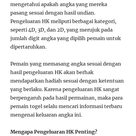
mengetahui apakah angka yang mereka
pasang sesuai dengan hasil undian.
Pengeluaran HK meliputi berbagai kategori,
seperti 4D, 3D, dan 2D, yang merujuk pada
jumlah digit angka yang dipilih pemain untuk
dipertaruhkan.
Pemain yang memasang angka sesuai dengan
hasil pengeluaran HK akan berhak
mendapatkan hadiah sesuai dengan ketentuan
yang berlaku. Karena pengeluaran HK sangat
berpengaruh pada hasil permainan, maka para
pemain togel selalu mencari informasi terbaru
mengenai keluaran angka ini.
Mengapa Pengeluaran HK Penting?