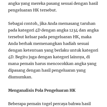
angka yang mereka pasang sesuai dengan hasil
pengeluaran HK tersebut.
Sebagai contoh, jika Anda memasang taruhan
pada kategori 4D dengan angka 1234 dan angka
tersebut keluar pada pengeluaran HK, maka
Anda berhak memenangkan hadiah sesuai
dengan ketentuan yang berlaku untuk kategori
4D. Begitu juga dengan kategori lainnya, di
mana pemain harus mencocokkan angka yang
dipasang dengan hasil pengeluaran yang
diumumkan.
Menganalisis Pola Pengeluaran HK
Beberapa pemain togel percaya bahwa hasil