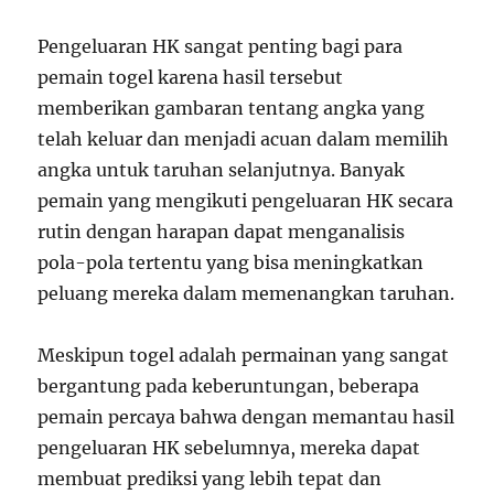
Pengeluaran HK sangat penting bagi para
pemain togel karena hasil tersebut
memberikan gambaran tentang angka yang
telah keluar dan menjadi acuan dalam memilih
angka untuk taruhan selanjutnya. Banyak
pemain yang mengikuti pengeluaran HK secara
rutin dengan harapan dapat menganalisis
pola-pola tertentu yang bisa meningkatkan
peluang mereka dalam memenangkan taruhan.
Meskipun togel adalah permainan yang sangat
bergantung pada keberuntungan, beberapa
pemain percaya bahwa dengan memantau hasil
pengeluaran HK sebelumnya, mereka dapat
membuat prediksi yang lebih tepat dan