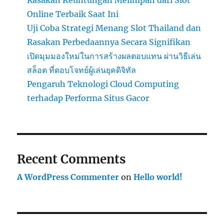
Rasakan Keuntungan Melimpah dari Slot
Online Terbaik Saat Ini
Uji Coba Strategi Menang Slot Thailand dan
Rasakan Perbedaannya Secara Signifikan
เปิดมุมมองใหม่ในการสร้างผลตอบแทน ผ่านวิธีเล่น
สล็อต ที่ตอบโจทย์ผู้เล่นยุคดิจิทัล
Pengaruh Teknologi Cloud Computing
terhadap Performa Situs Gacor
Recent Comments
A WordPress Commenter
on
Hello world!