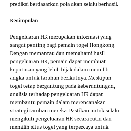
prediksi berdasarkan pola akan selalu berhasil.
Kesimpulan
Pengeluaran HK merupakan informasi yang
sangat penting bagi pemain togel Hongkong.
Dengan memantau dan memahami hasil
pengeluaran HK, pemain dapat membuat
keputusan yang lebih bijak dalam memilih
angka untuk taruhan berikutnya. Meskipun
togel tetap bergantung pada keberuntungan,
analisis terhadap pengeluaran HK dapat
membantu pemain dalam merencanakan
strategi taruhan mereka. Pastikan untuk selalu
mengikuti pengeluaran HK secara rutin dan
memilih situs togel yang terpercaya untuk