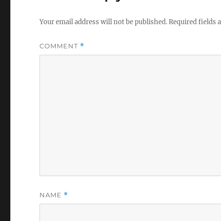
Your email address will not be published.
Required fields
COMMENT
*
NAME
*