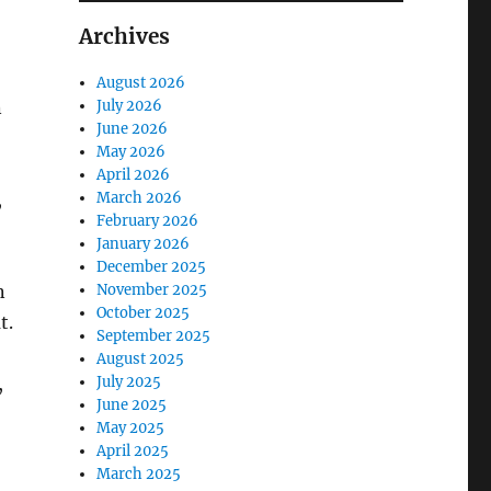
Archives
August 2026
n
July 2026
June 2026
May 2026
April 2026
,
March 2026
February 2026
January 2026
December 2025
n
November 2025
October 2025
t.
September 2025
August 2025
,
July 2025
June 2025
May 2025
April 2025
March 2025