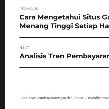
Post
PREVIOUS
navigation
Cara Mengetahui Situs 
Previous
post:
Menang Tinggi Setiap Ha
NEXT
Analisis Tren Pembayaran
Next
post:
Slot Gacor Penuh Keuntungan dan Bonus
Proudly powe