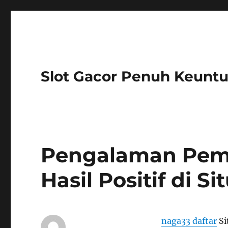
Slot Gacor Penuh Keunt
Pengalaman Pem
Hasil Positif di S
naga33 daftar
Si