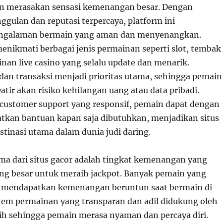
in merasakan sensasi kemenangan besar. Dengan
nggulan dan reputasi terpercaya, platform ini
ngalaman bermain yang aman dan menyenangkan.
enikmati berbagai jenis permainan seperti slot, tembak
nan live casino yang selalu update dan menarik.
an transaksi menjadi prioritas utama, sehingga pemain
atir akan risiko kehilangan uang atau data pribadi.
 customer support yang responsif, pemain dapat dengan
kan bantuan kapan saja dibutuhkan, menjadikan situs
stinasi utama dalam dunia judi daring.
a dari situs gacor adalah tingkat kemenangan yang
ang besar untuk meraih jackpot. Banyak pemain yang
 mendapatkan kemenangan beruntun saat bermain di
istem permainan yang transparan dan adil didukung oleh
ih sehingga pemain merasa nyaman dan percaya diri.