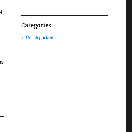
l
Categories
Uncategorized
us