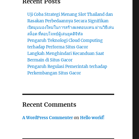
Recent Posts
Uji Coba Strategi Menang Slot Thailand dan
Rasakan Perbedaannya Secara Signifikan
เปิดมุมมองใหม่ในการสร้างผลตอบแทน ผ่านวิธีเล่น
สล็อต ที่ตอบโจทย์ผู้เล่นยุคดิจิทัล
Pengaruh Teknologi Cloud Computing
terhadap Performa Situs Gacor
Langkah Menghindari Kecanduan Saat
Bermain di Situs Gacor
Pengaruh Regulasi Pemerintah terhadap
Perkembangan Situs Gacor
Recent Comments
A WordPress Commenter
on
Hello world!