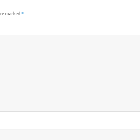
 are marked
*