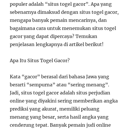
populer adalah “situs togel gacor”. Apa yang
sebenarnya dimaksud dengan situs togel gacor,
mengapa banyak pemain mencarinya, dan
bagaimana cara untuk menemukan situs togel
gacor yang dapat dipercaya? Temukan
penjelasan lengkapnya di artikel berikut!
Apa Itu Situs Togel Gacor?
Kata “gacor” berasal dari bahasa Jawa yang
berarti “sempurna” atau “sering menang”.
Jadi, situs togel gacor adalah situs perjudian
online yang diyakini sering memberikan angka
prediksi yang akurat, memiliki peluang
menang yang besar, serta hasil angka yang
cenderung tepat. Banyak pemain judi online