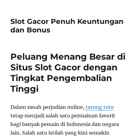
Slot Gacor Penuh Keuntungan
dan Bonus
Peluang Menang Besar di
Situs Slot Gacor dengan
Tingkat Pengembalian
Tinggi
Dalam ranah perjudian online,
tarung toto
tetap menjadi salah satu permainan favorit
bagi banyak pemain di Indonesia dan negara
lain. Salah satu istilah yang kini semakin