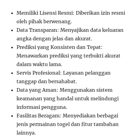
Memiliki Lisensi Resmi: Diberikan izin resmi
oleh pihak berwenang.
Data Transparan: Menyajikan data keluaran
angka dengan jelas dan akurat.
Prediksi yang Konsisten dan Tepat:
Menawarkan prediksi yang terbukti akurat
dalam waktu lama.
Servis Profesional: Layanan pelanggan
tanggap dan bersahabat.
Data yang Aman: Menggunakan sistem
keamanan yang handal untuk melindungi
informasi pengguna.
Fasilitas Beragam: Menyediakan berbagai
jenis permainan togel dan fitur tambahan
lainnya.