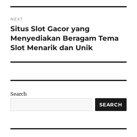
NEXT
Situs Slot Gacor yang
Next
post:
Menyediakan Beragam Tema
Slot Menarik dan Unik
Search
SEARCH