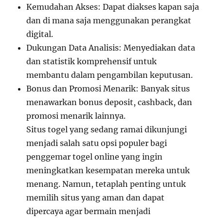
Kemudahan Akses: Dapat diakses kapan saja
dan di mana saja menggunakan perangkat
digital.
Dukungan Data Analisis: Menyediakan data
dan statistik komprehensif untuk
membantu dalam pengambilan keputusan.
Bonus dan Promosi Menarik: Banyak situs
menawarkan bonus deposit, cashback, dan
promosi menarik lainnya.
Situs togel yang sedang ramai dikunjungi
menjadi salah satu opsi populer bagi
penggemar togel online yang ingin
meningkatkan kesempatan mereka untuk
menang. Namun, tetaplah penting untuk
memilih situs yang aman dan dapat
dipercaya agar bermain menjadi