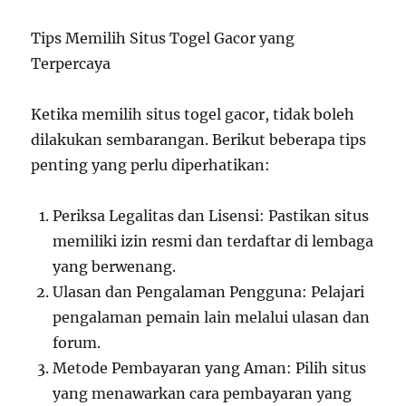
Tips Memilih Situs Togel Gacor yang
Terpercaya
Ketika memilih situs togel gacor, tidak boleh
dilakukan sembarangan. Berikut beberapa tips
penting yang perlu diperhatikan:
Periksa Legalitas dan Lisensi: Pastikan situs
memiliki izin resmi dan terdaftar di lembaga
yang berwenang.
Ulasan dan Pengalaman Pengguna: Pelajari
pengalaman pemain lain melalui ulasan dan
forum.
Metode Pembayaran yang Aman: Pilih situs
yang menawarkan cara pembayaran yang