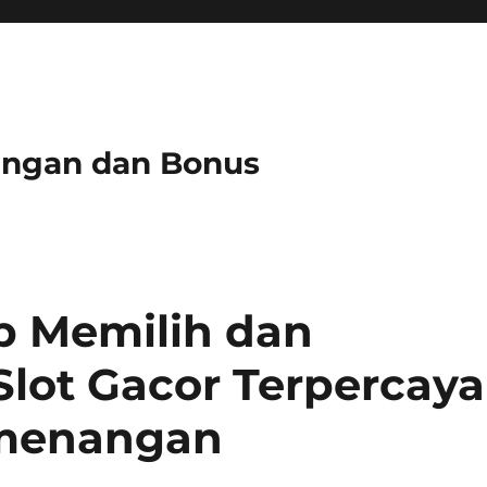
ungan dan Bonus
 Memilih dan
Slot Gacor Terpercaya
emenangan