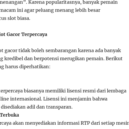
enangan”. Karena popularitasnya, banyak pemain
emacam ini agar peluang menang lebih besar
us slot biasa.
Slot Gacor Terpercaya
lot gacor tidak boleh sembarangan karena ada banyak
ng kredibel dan berpotensi merugikan pemain. Berikut
ng harus diperhatikan:
 terpercaya biasanya memiliki lisensi resmi dari lembaga
line internasional. Lisensi ini menjamin bahwa
disediakan adil dan transparan.
 Terbuka
ercaya akan menyediakan informasi RTP dari setiap mesi