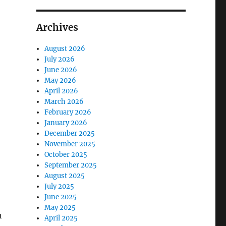
Archives
August 2026
July 2026
June 2026
May 2026
April 2026
March 2026
February 2026
January 2026
December 2025
November 2025
October 2025
September 2025
August 2025
July 2025
June 2025
May 2025
n
April 2025