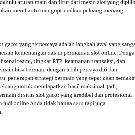
 dahulu aturan main dan fitur dari mesin slot yang dipilih
 akan membantu mengoptimalkan peluang menang.
ot gacor yang terpercaya adalah langkah awal yang sang
meraih kemenangan dalam permainan slot online. Deng
isensi resmi, tingkat RTP, keamanan transaksi, dan
pemain bisa bermain dengan lebih percaya diri dan
itu, penerapan strategi bermain yang tepat akan semaki
luang untuk mendapatkan hasil maksimal. Jadi,
rmain di situs slot gacor yang kredibel dan profesional
judi online Anda tidak hanya seru tapi juga
.