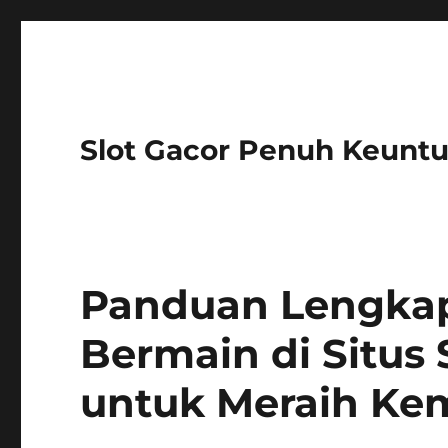
Slot Gacor Penuh Keunt
Panduan Lengkap
Bermain di Situs 
untuk Meraih K