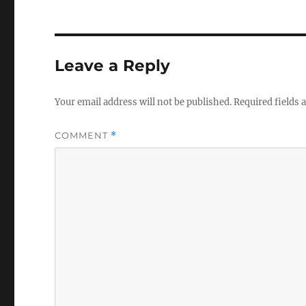
Leave a Reply
Your email address will not be published.
Required fields
COMMENT
*