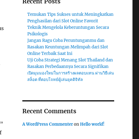
Recent Posts
Temukan Tips Sukses untuk Meningkatkan
Penghasilan dari Slot Online Favorit
Teknik Mengelola Keberuntungan Secara
us
Psikologis
Jangan Ragu Coba Peruntunganmu dan
Rasakan Keuntungan Melimpah dari Slot
Online Terbaik Saat Ini
Uji Coba Strategi Menang Slot Thailand dan
a
Rasakan Perbedaannya Secara Signifikan
เปิดมุมมองใหม่ในการสร้างผลตอบแทน ผ่านวิธีเล่น
สล็อต ที่ตอบโจทย์ผู้เล่นยุคดิจิทัล
Recent Comments
r”
A WordPress Commenter
on
Hello world!
f