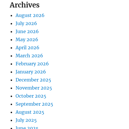
Archives
August 2026
July 2026
June 2026
May 2026
April 2026
March 2026
February 2026
January 2026
December 2025
November 2025
October 2025
September 2025
August 2025
July 2025
June 2025