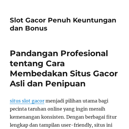
Slot Gacor Penuh Keuntungan
dan Bonus
Pandangan Profesional
tentang Cara
Membedakan Situs Gacor
Asli dan Penipuan
situs slot gacor
menjadi pilihan utama bagi
pecinta taruhan online yang ingin meraih
kemenangan konsisten. Dengan berbagai fitur
lengkap dan tampilan user-friendly, situs ini