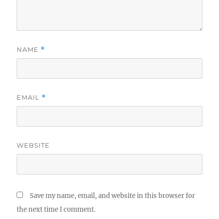
NAME
*
EMAIL
*
WEBSITE
Save my name, email, and website in this browser for
the next time I comment.