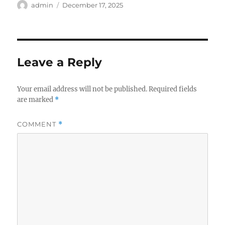
Author
Posted
admin
December 17, 2025
on
Leave a Reply
Your email address will not be published.
Required fields
are marked
*
COMMENT
*