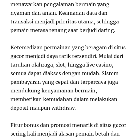
menawarkan pengalaman bermain yang
nyaman dan aman. Keamanan data dan
transaksi menjadi prioritas utama, sehingga
pemain merasa tenang saat berjudi daring.
Ketersediaan permainan yang beragam di situs
gacor menjadi daya tarik tersendiri. Mulai dari
taruhan olahraga, slot, hingga live casino,
semua dapat diakses dengan mudah. Sistem
pembayaran yang cepat dan terpercaya juga
mendukung kenyamanan bermain,
memberikan kemudahan dalam melakukan
deposit maupun withdraw.
Fitur bonus dan promosi menarik di situs gacor
sering kali menjadi alasan pemain betah dan