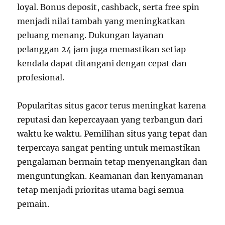
loyal. Bonus deposit, cashback, serta free spin
menjadi nilai tambah yang meningkatkan
peluang menang. Dukungan layanan
pelanggan 24 jam juga memastikan setiap
kendala dapat ditangani dengan cepat dan
profesional.
Popularitas situs gacor terus meningkat karena
reputasi dan kepercayaan yang terbangun dari
waktu ke waktu. Pemilihan situs yang tepat dan
terpercaya sangat penting untuk memastikan
pengalaman bermain tetap menyenangkan dan
menguntungkan. Keamanan dan kenyamanan
tetap menjadi prioritas utama bagi semua
pemain.