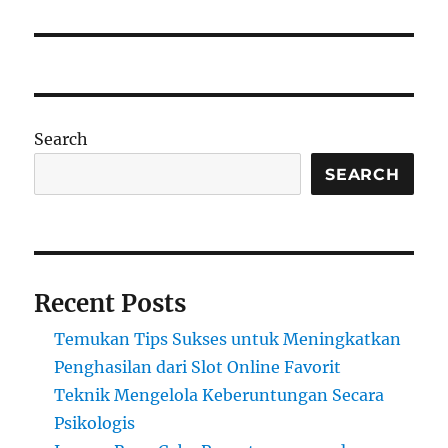
Search
SEARCH
Recent Posts
Temukan Tips Sukses untuk Meningkatkan
Penghasilan dari Slot Online Favorit
Teknik Mengelola Keberuntungan Secara
Psikologis