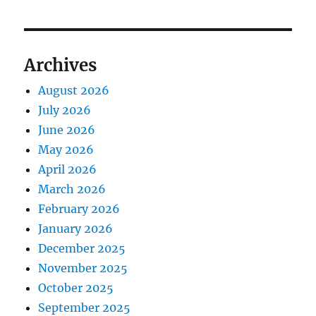
Archives
August 2026
July 2026
June 2026
May 2026
April 2026
March 2026
February 2026
January 2026
December 2025
November 2025
October 2025
September 2025