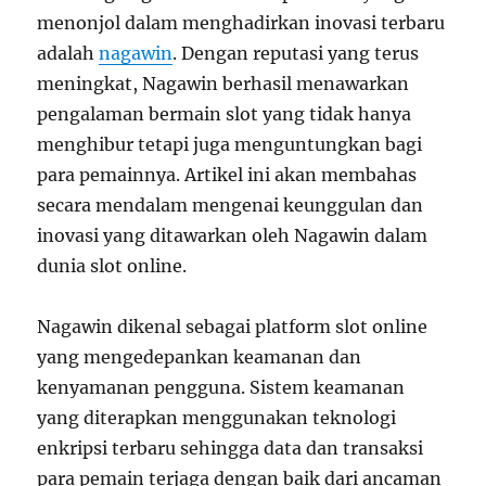
menonjol dalam menghadirkan inovasi terbaru
adalah
nagawin
. Dengan reputasi yang terus
meningkat, Nagawin berhasil menawarkan
pengalaman bermain slot yang tidak hanya
menghibur tetapi juga menguntungkan bagi
para pemainnya. Artikel ini akan membahas
secara mendalam mengenai keunggulan dan
inovasi yang ditawarkan oleh Nagawin dalam
dunia slot online.
Nagawin dikenal sebagai platform slot online
yang mengedepankan keamanan dan
kenyamanan pengguna. Sistem keamanan
yang diterapkan menggunakan teknologi
enkripsi terbaru sehingga data dan transaksi
para pemain terjaga dengan baik dari ancaman