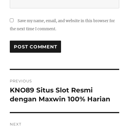
Save my name, email, and website in this browser for
the next time I comment.
Post
PREVIOUS
navigation
KNO89 Situs Slot Resmi
Previous
post:
dengan Maxwin 100% Harian
NEXT