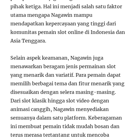
pihak ketiga. Hal ini menjadi salah satu faktor
utama mengapa Nagawin mampu
mendapatkan kepercayaan yang tinggi dari
komunitas pemain slot online di Indonesia dan
Asia Tenggara.
Selain aspek keamanan, Nagawin juga
menawarkan beragam jenis permainan slot
yang menarik dan variatif. Para pemain dapat
memilih berbagai tema dan fitur menarik yang
disesuaikan dengan selera masing-masing.
Dari slot klasik hingga slot video dengan
animasi canggih, Nagawin menyediakan
semuanya dalam satu platform. Keberagaman
ini membuat pemain tidak mudah bosan dan
terus merasa tertantang untuk mencoba