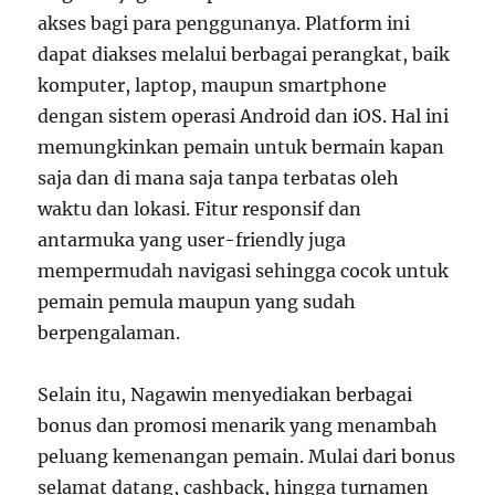
akses bagi para penggunanya. Platform ini
dapat diakses melalui berbagai perangkat, baik
komputer, laptop, maupun smartphone
dengan sistem operasi Android dan iOS. Hal ini
memungkinkan pemain untuk bermain kapan
saja dan di mana saja tanpa terbatas oleh
waktu dan lokasi. Fitur responsif dan
antarmuka yang user-friendly juga
mempermudah navigasi sehingga cocok untuk
pemain pemula maupun yang sudah
berpengalaman.
Selain itu, Nagawin menyediakan berbagai
bonus dan promosi menarik yang menambah
peluang kemenangan pemain. Mulai dari bonus
selamat datang, cashback, hingga turnamen