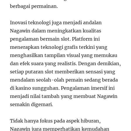
berbagai permainan.
Inovasi teknologi juga menjadi andalan
Nagawin dalam meningkatkan kualitas
pengalaman bermain slot. Platform ini
menerapkan teknologi grafis terkini yang
menghasilkan tampilan visual yang memukau
dan efek suara yang realistis. Dengan demikian,
setiap putaran slot memberikan sensasi yang
mendalam seolah-olah pemain sedang berada
di kasino sungguhan. Pengalaman imersif ini
menjadi nilai tambah yang membuat Nagawin
semakin digemari.
Tidak hanya fokus pada aspek hiburan,
Nagawin juga memperhatikan kemudahan