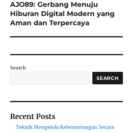
AJO89: Gerbang Menuju
Next
post:
Hiburan Digital Modern yang
Aman dan Terpercaya
Search
SEARCH
Recent Posts
Teknik Mengelola Keberuntungan Secara