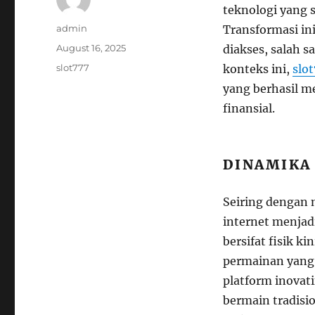
teknologi yang 
Author
admin
Transformasi in
Posted
August 16, 2025
diakses, salah s
on
Tags
slot777
konteks ini,
slo
yang berhasil m
finansial.
DINAMIKA
Seiring dengan 
internet menjad
bersifat fisik k
permainan yang 
platform inovat
bermain tradisi