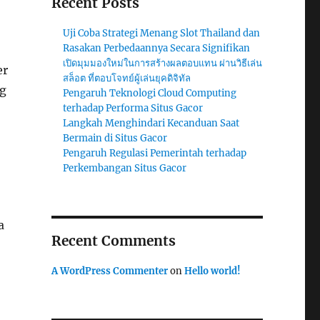
Recent Posts
Uji Coba Strategi Menang Slot Thailand dan
Rasakan Perbedaannya Secara Signifikan
เปิดมุมมองใหม่ในการสร้างผลตอบแทน ผ่านวิธีเล่น
er
สล็อต ที่ตอบโจทย์ผู้เล่นยุคดิจิทัล
ng
Pengaruh Teknologi Cloud Computing
terhadap Performa Situs Gacor
Langkah Menghindari Kecanduan Saat
Bermain di Situs Gacor
Pengaruh Regulasi Pemerintah terhadap
Perkembangan Situs Gacor
a
Recent Comments
A WordPress Commenter
on
Hello world!