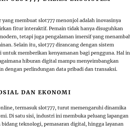
or yang membuat slot777 menonjol adalah inovasinya
kan fitur interaktif. Pemain tidak hanya disuguhkan
 modern, tetapi juga pengalaman imersif yang menamba
inan. Selain itu, slot777 dirancang dengan sistem
i untuk memberikan kenyamanan bagi pengguna. Hal in
gaimana hiburan digital mampu menyeimbangkan
n dengan perlindungan data pribadi dan transaksi.
OSIAL DAN EKONOMI
nline, termasuk slot777, turut memengaruhi dinamika
mi. Di satu sisi, industri ini membuka peluang lapangan
 bidang teknologi, pemasaran digital, hingga layanan