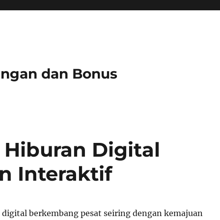
ungan dan Bonus
Hiburan Digital
 Interaktif
n digital berkembang pesat seiring dengan kemajuan