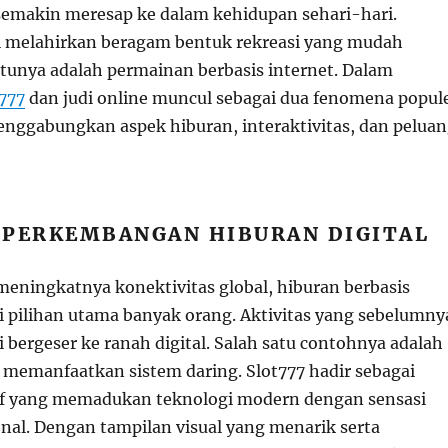
semakin meresap ke dalam kehidupan sehari-hari.
i melahirkan beragam bentuk rekreasi yang mudah
atunya adalah permainan berbasis internet. Dalam
t777
dan judi online muncul sebagai dua fenomena popul
enggabungkan aspek hiburan, interaktivitas, dan pelua
 PERKEMBANGAN HIBURAN DIGITAL
meningkatnya konektivitas global, hiburan berbasis
i pilihan utama banyak orang. Aktivitas yang sebelumny
ini bergeser ke ranah digital. Salah satu contohnya adalah
memanfaatkan sistem daring. Slot777 hadir sebagai
if yang memadukan teknologi modern dengan sensasi
onal. Dengan tampilan visual yang menarik serta