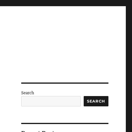
Search
SEARCH