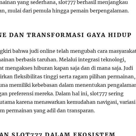
ainan yang sederhana, slot777 berhasil menjangkau
an, mulai dari pemula hingga pemain berpengalaman.
NE DAN TRANSFORMASI GAYA HIDUP
ngkiri bahwa judi online telah mengubah cara masyaraka
inan berbasis taruhan. Melalui integrasi teknologi,
at mengakses hiburan kapan saja dan di mana saja. Judi
kan fleksibilitas tinggi serta ragam pilihan permainan,
una memiliki kebebasan dalam menentukan pengalama
an preferensi mereka. Dalam hal ini, slot777 sering
 utama karena menawarkan kemudahan navigasi, variasi
tem permainan yang adil dan transparan.
AN SLOT777 DALAM EKOSISTEM