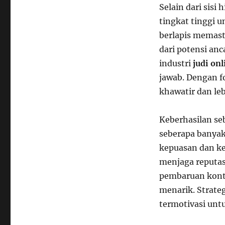
Selain dari sis
tingkat tinggi 
berlapis memasti
dari potensi anc
industri
judi onl
jawab. Dengan f
khawatir dan le
Keberhasilan se
seberapa banyak 
kepuasan dan k
menjaga reputas
pembaruan konte
menarik. Strate
termotivasi untu