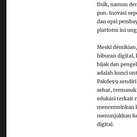
fisik, namun de
pun. Inovasi se
dan opsi pembay
platform ini un
Meski demikian
hiburan digital
bijak dan penge
adalah kunci u
Pakde99 sendir
sehat, termasuk
edukasi terkait 
mencerminkan k
menunjukkan kes
digital.