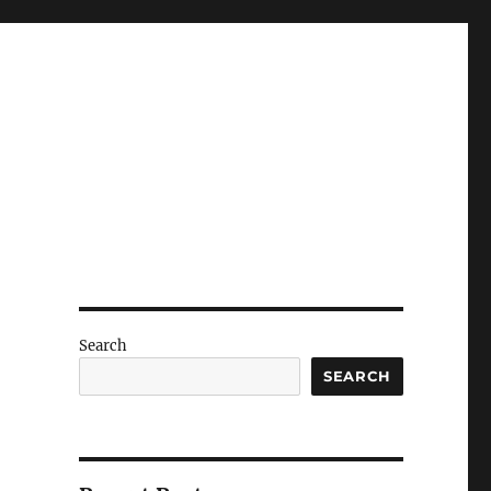
Search
SEARCH