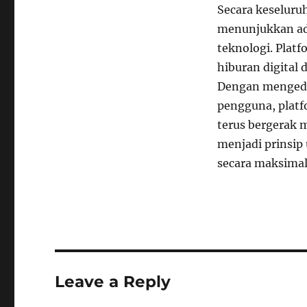
Secara keselur
menunjukkan ada
teknologi. Plat
hiburan digital
Dengan menged
pengguna, platfo
terus bergerak 
menjadi prinsip
secara maksimal
Leave a Reply