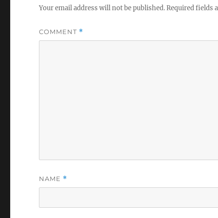
Your email address will not be published.
Required fields
COMMENT
*
NAME
*