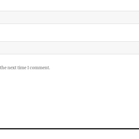
 the next time I comment.