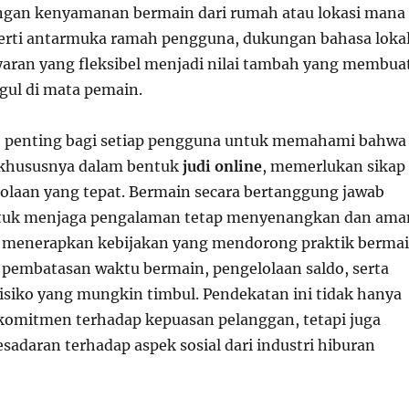
ngan kenyamanan bermain dari rumah atau lokasi mana
perti antarmuka ramah pengguna, dukungan bahasa lokal
aran yang fleksibel menjadi nilai tambah yang membua
ggul di mata pemain.
, penting bagi setiap pengguna untuk memahami bahwa
, khususnya dalam bentuk
judi online
, memerlukan sikap
lolaan yang tepat. Bermain secara bertanggung jawab
ntuk menjaga pengalaman tetap menyenangkan dan ama
i menerapkan kebijakan yang mendorong praktik berma
 pembatasan waktu bermain, pengelolaan saldo, serta
risiko yang mungkin timbul. Pendekatan ini tidak hanya
omitmen terhadap kepuasan pelanggan, tetapi juga
adaran terhadap aspek sosial dari industri hiburan