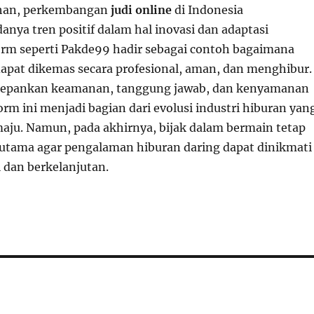
uhan, perkembangan
judi online
di Indonesia
nya tren positif dalam hal inovasi dan adaptasi
form seperti Pakde99 hadir sebagai contoh bagaimana
 dapat dikemas secara profesional, aman, dan menghibur.
epankan keamanan, tanggung jawab, dan kenyamanan
rm ini menjadi bagian dari evolusi industri hiburan yan
maju. Namun, pada akhirnya, bijak dalam bermain tetap
 utama agar pengalaman hiburan daring dapat dinikmati
 dan berkelanjutan.