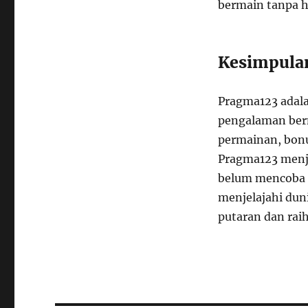
bermain tanpa h
Kesimpula
Pragma123 adala
pengalaman ber
permainan, bon
Pragma123 menja
belum mencoba p
menjelajahi duni
putaran dan rai