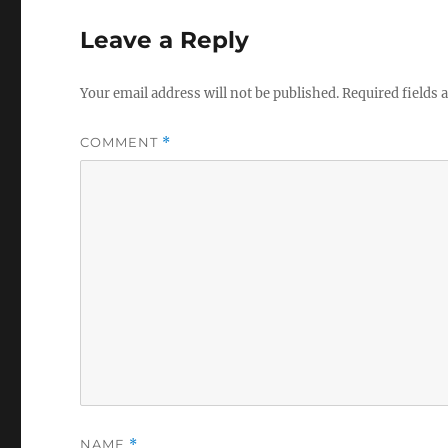
Leave a Reply
Your email address will not be published.
Required fields
COMMENT
*
NAME
*