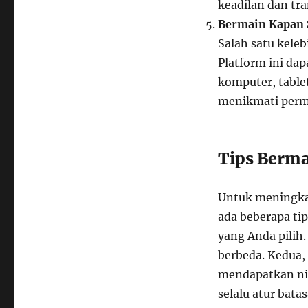
keadilan dan tr
Bermain Kapan S
Salah satu kele
Platform ini dap
komputer, tabl
menikmati perma
Tips Berma
Untuk meningka
ada beberapa tip
yang Anda pilih.
berbeda. Kedua,
mendapatkan nila
selalu atur bat