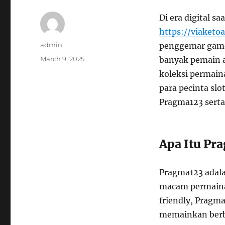
Di era digital sa
https://viaketo
Author
admin
penggemar game.
Posted
March 9, 2025
banyak pemain a
on
koleksi permain
para pecinta slo
Pragma123 serta
Apa Itu Pr
Pragma123 adala
macam permaina
friendly, Prag
memainkan berba