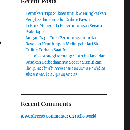
Recent Posts
Temukan Tips Sukses untuk Meningkatkan
Penghasilan dari Slot Online Favorit
Teknik Mengelola Keberuntungan Secara
Psikologis
Jangan Ragu Coba Peruntunganmu dan
i
Rasakan Keuntungan Melimpah dari Slot
Online Terbaik Saat Ini
Uji Coba Strategi Menang Slot Thailand dan
Rasakan Perbedaannya Secara Signifikan
เปิดมุมมองใหม่ในการสร้างผลตอบแทน ผ่านวิธีเล่น
สล็อต ที่ตอบโจทย์ผู้เล่นยุคดิจิทัล
Recent Comments
A WordPress Commenter
on
Hello world!