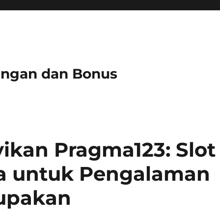
ungan dan Bonus
yikan Pragma123: Slot
ya untuk Pengalaman
lupakan