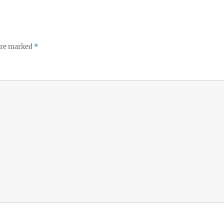
 are marked
*