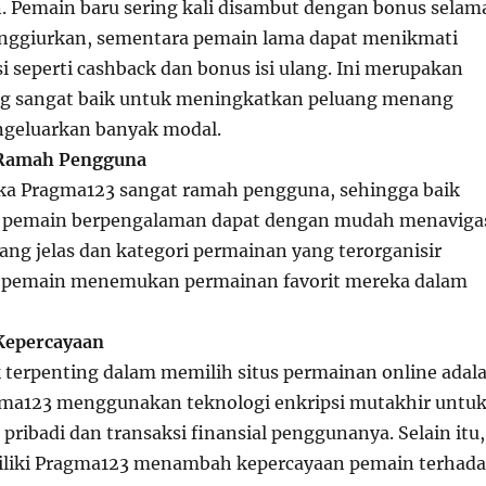
. Pemain baru sering kali disambut dengan bonus selam
nggiurkan, sementara pemain lama dapat menikmati
i seperti cashback dan bonus isi ulang. Ini merupakan
g sangat baik untuk meningkatkan peluang menang
ngeluarkan banyak modal.
 Ramah Pengguna
ka Pragma123 sangat ramah pengguna, sehingga baik
pemain berpengalaman dapat dengan mudah menaviga
yang jelas dan kategori permainan yang terorganisir
pemain menemukan permainan favorit mereka dalam
Kepercayaan
k terpenting dalam memilih situs permainan online adal
ma123 menggunakan teknologi enkripsi mutakhir untu
pribadi dan transaksi finansial penggunanya. Selain itu,
miliki Pragma123 menambah kepercayaan pemain terhad