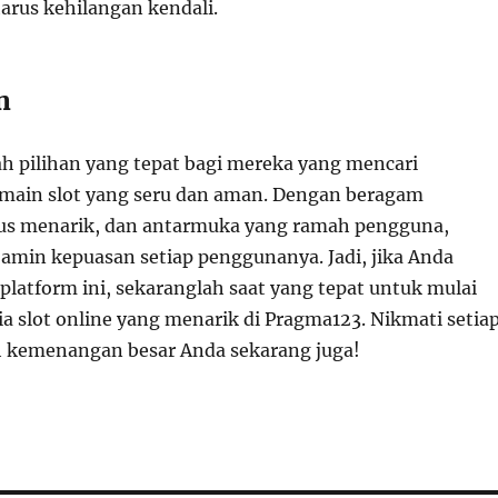
arus kehilangan kendali.
n
h pilihan yang tepat bagi mereka yang mencari
main slot yang seru dan aman. Dengan beragam
us menarik, dan antarmuka yang ramah pengguna,
min kepuasan setiap penggunanya. Jadi, jika Anda
latform ini, sekaranglah saat yang tepat untuk mulai
a slot online yang menarik di Pragma123. Nikmati setia
h kemenangan besar Anda sekarang juga!