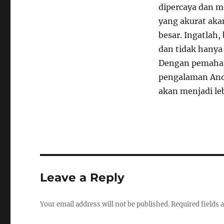
dipercaya dan m
yang akurat ak
besar. Ingatlah
dan tidak hanya
Dengan pemaham
pengalaman Anda
akan menjadi l
Leave a Reply
Your email address will not be published.
Required fields