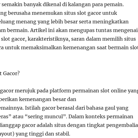
or semakin banyak dikenal di kalangan para pemain.
ng berusaha menemukan situs slot gacor untuk
luang menang yang lebih besar serta meningkatkan
m bermain. Artikel ini akan mengupas tuntas mengenai
 slot gacor, karakteristiknya, saran dalam memilih situs
cara untuk memaksimalkan kemenangan saat bermain slo
ot Gacor?
ot gacor merujuk pada platform permainan slot online yan
mberikan kemenangan besar dan
mainnya. Istilah gacor berasal dari bahasa gaul yang
keras” atau “sering muncul”. Dalam konteks permainan
g dianggap gacor adalah situs dengan tingkat pengembali
out) yang tinggi dan stabil.