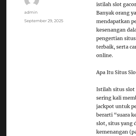
istilah slot gac
Author
admin
Banyak orang ya
Posted
September 29, 2025
mendapatkan pe
on
kesenangan dala
pengertian situs
terbaik, serta 
online.
Apa Itu Situs Sl
Istilah situs sl
sering kali me
jackpot untuk pe
berarti “suara 
slot, situs yan
kemenangan (pay