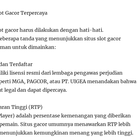
Slot Gacor Terpercaya
ot gacor harus dilakukan dengan hati-hati.
beberapa tanda yang menunjukkan situs slot gacor
 aman untuk dimainkan:
 dan Terdaftar
iki lisensi resmi dari lembaga pengawas perjudian
seperti MGA, PAGCOR, atau PT. UIGEA menandakan bahwa
t legal dan dapat dipercaya.
aran Tinggi (RTP)
Player) adalah persentase kemenangan yang diberikan
 pemain. Situs gacor umumnya menawarkan RTP lebih
 menunjukkan kemungkinan menang yang lebih tinggi.