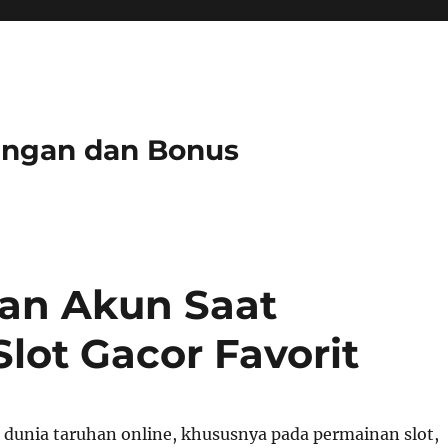
ungan dan Bonus
an Akun Saat
Slot Gacor Favorit
dunia taruhan online, khususnya pada permainan slot,