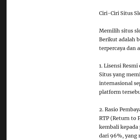
Ciri-Ciri Situs 
Memilih situs sl
Berikut adalah 
terpercaya dan
1. Lisensi Resmi
Situs yang memil
internasional 
platform tersebu
2. Rasio Pembay
RTP (Return to 
kembali kepada
dari 96%, yang