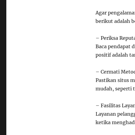
Agar pengalama
berikut adalah b
– Periksa Reput
Baca pendapat da
positif adalah t
– Cermati Metod
Pastikan situs 
mudah, seperti t
– Fasilitas Lay
Layanan pelangg
ketika menghad