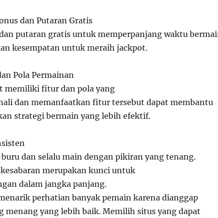
onus dan Putaran Gratis
dan putaran gratis untuk memperpanjang waktu bermai
an kesempatan untuk meraih jackpot.
r dan Pola Permainan
t memiliki fitur dan pola yang
nali dan memanfaatkan fitur tersebut dapat membantu
n strategi bermain yang lebih efektif.
nsisten
-buru dan selalu main dengan pikiran yang tenang.
 kesabaran merupakan kunci untuk
gan dalam jangka panjang.
r menarik perhatian banyak pemain karena dianggap
g menang yang lebih baik. Memilih situs yang dapat