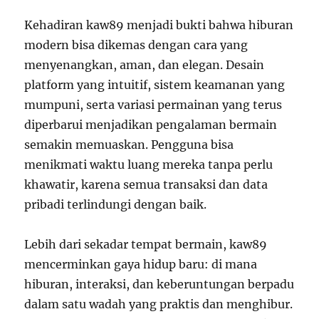
Kehadiran kaw89 menjadi bukti bahwa hiburan
modern bisa dikemas dengan cara yang
menyenangkan, aman, dan elegan. Desain
platform yang intuitif, sistem keamanan yang
mumpuni, serta variasi permainan yang terus
diperbarui menjadikan pengalaman bermain
semakin memuaskan. Pengguna bisa
menikmati waktu luang mereka tanpa perlu
khawatir, karena semua transaksi dan data
pribadi terlindungi dengan baik.
Lebih dari sekadar tempat bermain, kaw89
mencerminkan gaya hidup baru: di mana
hiburan, interaksi, dan keberuntungan berpadu
dalam satu wadah yang praktis dan menghibur.