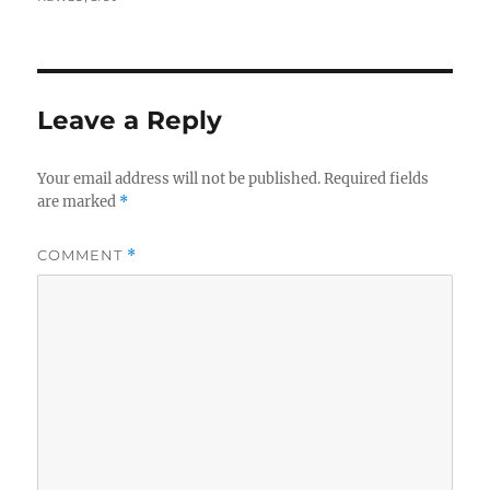
Leave a Reply
Your email address will not be published.
Required fields
are marked
*
COMMENT
*