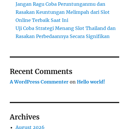
Jangan Ragu Coba Peruntunganmu dan
Rasakan Keuntungan Melimpah dari Slot
Online Terbaik Saat Ini
Uji Coba Strategi Menang Slot Thailand dan
Rasakan Perbedaannya Secara Signifikan
Recent Comments
A WordPress Commenter
on
Hello world!
Archives
August 2026