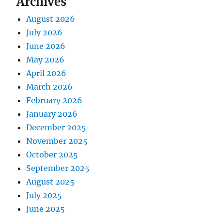
Archives
August 2026
July 2026
June 2026
May 2026
April 2026
March 2026
February 2026
January 2026
December 2025
November 2025
October 2025
September 2025
August 2025
July 2025
June 2025