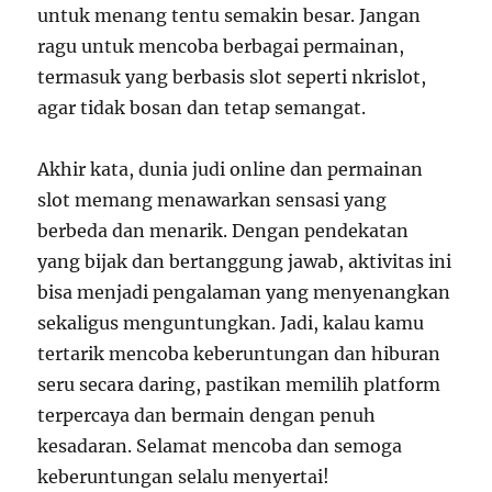
untuk menang tentu semakin besar. Jangan
ragu untuk mencoba berbagai permainan,
termasuk yang berbasis slot seperti nkrislot,
agar tidak bosan dan tetap semangat.
Akhir kata, dunia judi online dan permainan
slot memang menawarkan sensasi yang
berbeda dan menarik. Dengan pendekatan
yang bijak dan bertanggung jawab, aktivitas ini
bisa menjadi pengalaman yang menyenangkan
sekaligus menguntungkan. Jadi, kalau kamu
tertarik mencoba keberuntungan dan hiburan
seru secara daring, pastikan memilih platform
terpercaya dan bermain dengan penuh
kesadaran. Selamat mencoba dan semoga
keberuntungan selalu menyertai!