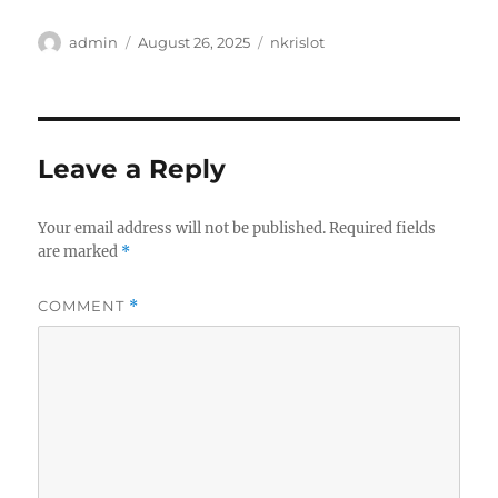
Author
Posted
Tags
admin
August 26, 2025
nkrislot
on
Leave a Reply
Your email address will not be published.
Required fields
are marked
*
COMMENT
*