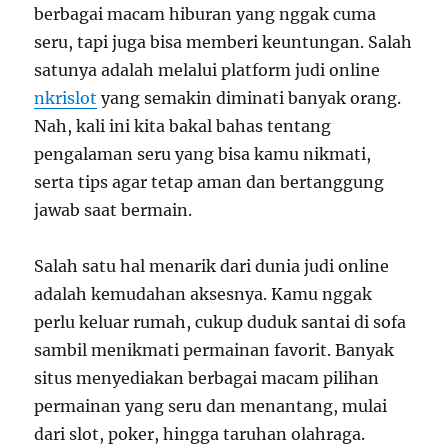
berbagai macam hiburan yang nggak cuma
seru, tapi juga bisa memberi keuntungan. Salah
satunya adalah melalui platform judi online
nkrislot
yang semakin diminati banyak orang.
Nah, kali ini kita bakal bahas tentang
pengalaman seru yang bisa kamu nikmati,
serta tips agar tetap aman dan bertanggung
jawab saat bermain.
Salah satu hal menarik dari dunia judi online
adalah kemudahan aksesnya. Kamu nggak
perlu keluar rumah, cukup duduk santai di sofa
sambil menikmati permainan favorit. Banyak
situs menyediakan berbagai macam pilihan
permainan yang seru dan menantang, mulai
dari slot, poker, hingga taruhan olahraga.