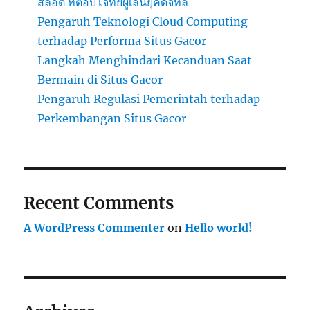
สล็อต ที่ตอบโจทย์ผู้เล่นยุคดิจิทัล
Pengaruh Teknologi Cloud Computing
terhadap Performa Situs Gacor
Langkah Menghindari Kecanduan Saat
Bermain di Situs Gacor
Pengaruh Regulasi Pemerintah terhadap
Perkembangan Situs Gacor
Recent Comments
A WordPress Commenter
on
Hello world!