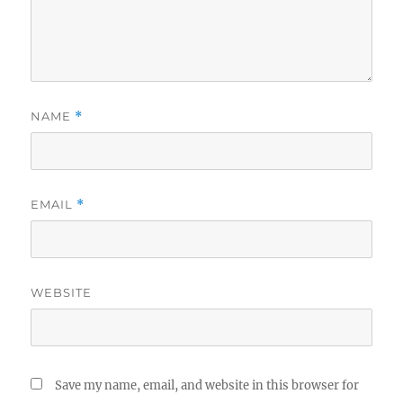
NAME
*
EMAIL
*
WEBSITE
Save my name, email, and website in this browser for