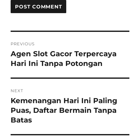
Post
PREVIOUS
navigation
Agen Slot Gacor Terpercaya
Previous
post:
Hari Ini Tanpa Potongan
NEXT
Kemenangan Hari Ini Paling
Next
post:
Puas, Daftar Bermain Tanpa
Batas