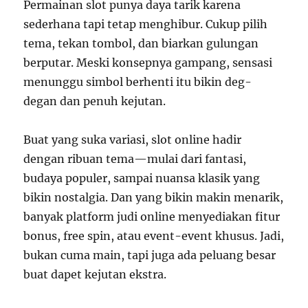
Permainan slot punya daya tarik karena
sederhana tapi tetap menghibur. Cukup pilih
tema, tekan tombol, dan biarkan gulungan
berputar. Meski konsepnya gampang, sensasi
menunggu simbol berhenti itu bikin deg-
degan dan penuh kejutan.
Buat yang suka variasi, slot online hadir
dengan ribuan tema—mulai dari fantasi,
budaya populer, sampai nuansa klasik yang
bikin nostalgia. Dan yang bikin makin menarik,
banyak platform judi online menyediakan fitur
bonus, free spin, atau event-event khusus. Jadi,
bukan cuma main, tapi juga ada peluang besar
buat dapet kejutan ekstra.