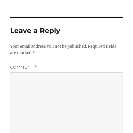
on
Leave a Reply
Your email address will not be published.
Required fields
are marked
*
COMMENT
*