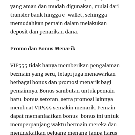
yang aman dan mudah digunakan, mulai dari
transfer bank hingga e-wallet, sehingga
memudahkan pemain dalam melakukan
deposit dan penarikan dana.
Promo dan Bonus Menarik
VIP555 tidak hanya memberikan pengalaman
bermain yang seru, tetapi juga menawarkan
berbagai bonus dan promosi menarik bagi
pemainnya. Bonus sambutan untuk pemain
baru, bonus setoran, serta promosi lainnya
membuat VIP555 semakin menarik. Pemain
dapat memanfaatkan bonus-bonus ini untuk
memperpanjang waktu bermain mereka dan
meningkatkan peluang menang tanpa harus