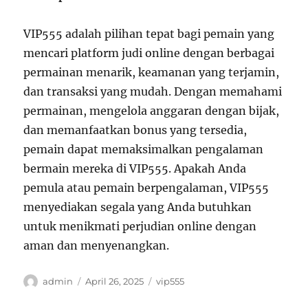
VIP555 adalah pilihan tepat bagi pemain yang
mencari platform judi online dengan berbagai
permainan menarik, keamanan yang terjamin,
dan transaksi yang mudah. Dengan memahami
permainan, mengelola anggaran dengan bijak,
dan memanfaatkan bonus yang tersedia,
pemain dapat memaksimalkan pengalaman
bermain mereka di VIP555. Apakah Anda
pemula atau pemain berpengalaman, VIP555
menyediakan segala yang Anda butuhkan
untuk menikmati perjudian online dengan
aman dan menyenangkan.
Author
Posted
Tags
admin
April 26, 2025
vip555
on