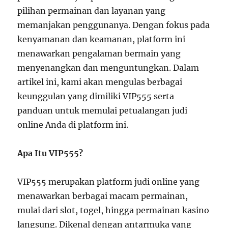
pilihan permainan dan layanan yang
memanjakan penggunanya. Dengan fokus pada
kenyamanan dan keamanan, platform ini
menawarkan pengalaman bermain yang
menyenangkan dan menguntungkan. Dalam
artikel ini, kami akan mengulas berbagai
keunggulan yang dimiliki VIP555 serta
panduan untuk memulai petualangan judi
online Anda di platform ini.
Apa Itu VIP555?
VIP555 merupakan platform judi online yang
menawarkan berbagai macam permainan,
mulai dari slot, togel, hingga permainan kasino
langsung. Dikenal dengan antarmuka yang