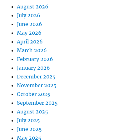
August 2026
July 2026
June 2026
May 2026
April 2026
March 2026
February 2026
January 2026
December 2025
November 2025
October 2025
September 2025
August 2025
July 2025
June 2025
May 2025