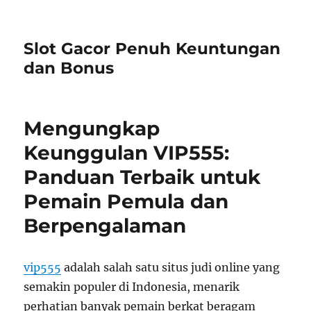
Slot Gacor Penuh Keuntungan
dan Bonus
Mengungkap
Keunggulan VIP555:
Panduan Terbaik untuk
Pemain Pemula dan
Berpengalaman
vip555
adalah salah satu situs judi online yang
semakin populer di Indonesia, menarik
perhatian banyak pemain berkat beragam